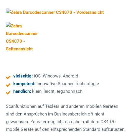
vielseitig:
iOS, Windows, Android
kompetent:
innovative Scanner-Technologie
handlich:
klein, leicht, ergonomisch
Scanfunktionen auf Tablets und anderen mobilen Geräten
sind den Ansprüchen im Businessbereich oft nicht
gewachsen. Zebra ermöglicht es daher mit dem CS4070
mobile Geräte auf den entsprechenden Standard aufzurüsten.