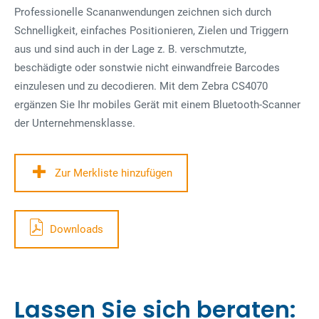
Professionelle Scananwendungen zeichnen sich durch
Schnelligkeit, einfaches Positionieren, Zielen und Triggern
aus und sind auch in der Lage z. B. verschmutzte,
beschädigte oder sonstwie nicht einwandfreie Barcodes
einzulesen und zu decodieren. Mit dem Zebra CS4070
ergänzen Sie Ihr mobiles Gerät mit einem Bluetooth-Scanner
der Unternehmensklasse.
Zur Merkliste hinzufügen
Downloads
Lassen Sie sich beraten: