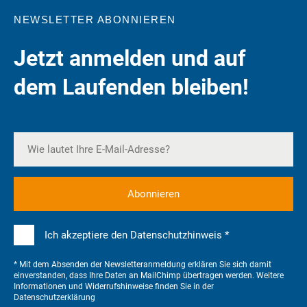
NEWSLETTER ABONNIEREN
Jetzt anmelden und auf
dem Laufenden bleiben!
Ich akzeptiere den Datenschutzhinweis *
* Mit dem Absenden der Newsletteranmeldung erklären Sie sich damit
einverstanden, dass Ihre Daten an MailChimp übertragen werden. Weitere
Informationen und Widerrufshinweise finden Sie in der
Datenschutzerklärung