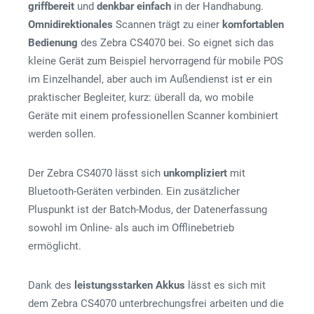
griffbereit
und
denkbar
einfach
in der Handhabung.
Omnidirektionales
Scannen trägt zu einer
komfortablen
Bedienung
des Zebra CS4070 bei. So eignet sich das
kleine Gerät zum Beispiel hervorragend für mobile POS
im Einzelhandel, aber auch im Außendienst ist er ein
praktischer Begleiter, kurz: überall da, wo mobile
Geräte mit einem professionellen Scanner kombiniert
werden sollen.
Der Zebra CS4070 lässt sich
unkompliziert
mit
Bluetooth-Geräten verbinden. Ein zusätzlicher
Pluspunkt ist der Batch-Modus, der Datenerfassung
sowohl im Online- als auch im Offlinebetrieb
ermöglicht.
Dank des
leistungsstarken
Akkus
lässt es sich mit
dem Zebra CS4070 unterbrechungsfrei arbeiten und die