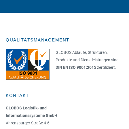
QUALITÄTSMANAGEMENT
GLOBOS Abläufe, Strukturen,
Produkte und Dienstleistungen sind
DIN EN ISO 9001:2015
zertifiziert.
KONTAKT
GLOBOS Logistik- und
Informationssysteme GmbH
Ahrensburger Straße 4-6