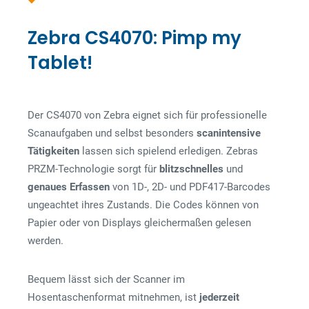
Zebra CS4070: Pimp my
Tablet!
Der CS4070 von Zebra eignet sich für professionelle
Scanaufgaben und selbst besonders
scanintensive
Tätigkeiten
lassen sich spielend erledigen. Zebras
PRZM-Technologie sorgt für
blitzschnelles
und
genaues
Erfassen
von 1D-, 2D- und PDF417-Barcodes
ungeachtet ihres Zustands. Die Codes können von
Papier oder von Displays gleichermaßen gelesen
werden.
Bequem lässt sich der Scanner im
Hosentaschenformat mitnehmen, ist
jederzeit