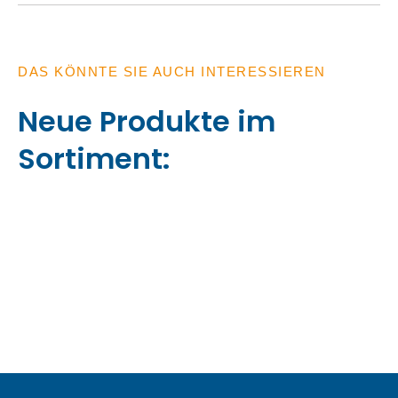
DAS KÖNNTE SIE AUCH INTERESSIEREN
Neue Produkte im
Sortiment: