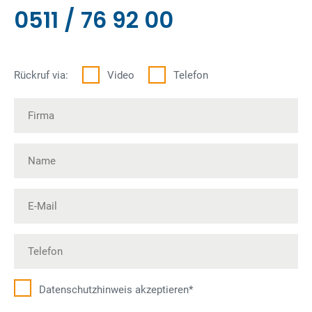
0511 / 76 92 00
Rückruf via:
Video
Telefon
Datenschutz­hinweis akzeptieren*