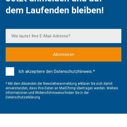
dem Laufenden bleiben!
Ich akzeptiere den Datenschutzhinweis *
* Mit dem Absenden der Newsletteranmeldung erklären Sie sich damit
einverstanden, dass Ihre Daten an MailChimp übertragen werden. Weitere
Informationen und Widerrufshinweise finden Sie in der
Datenschutzerklärung