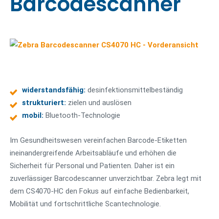
Barcodescanner
widerstandsfähig:
desinfektionsmittelbeständig
strukturiert:
zielen und auslösen
mobil:
Bluetooth-Technologie
Im Gesundheitswesen vereinfachen Barcode-Etiketten
ineinandergreifende Arbeitsabläufe und erhöhen die
Sicherheit für Personal und Patienten. Daher ist ein
zuverlässiger Barcodescanner unverzichtbar. Zebra legt mit
dem CS4070-HC den Fokus auf einfache Bedienbarkeit,
Mobilität und fortschrittliche Scantechnologie.