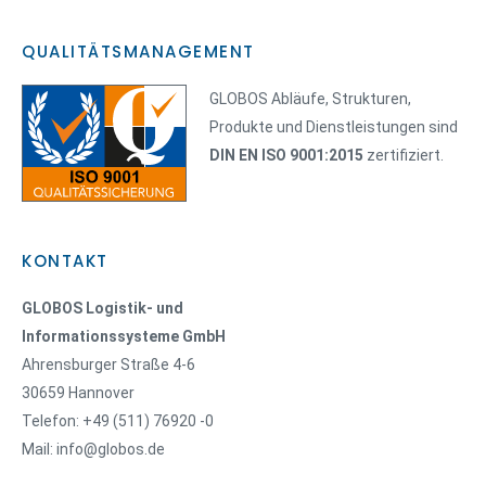
QUALITÄTSMANAGEMENT
GLOBOS Abläufe, Strukturen,
Produkte und Dienstleistungen sind
DIN EN ISO 9001:2015
zertifiziert.
KONTAKT
GLOBOS Logistik- und
Informationssysteme GmbH
Ahrensburger Straße 4-6
30659 Hannover
Telefon: +49 (511) 76920 -0
Mail: info@globos.de