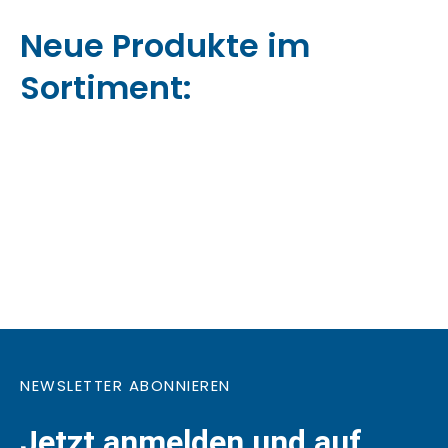
Neue Produkte im
Sortiment:
NEWSLETTER ABONNIEREN
Jetzt anmelden und auf