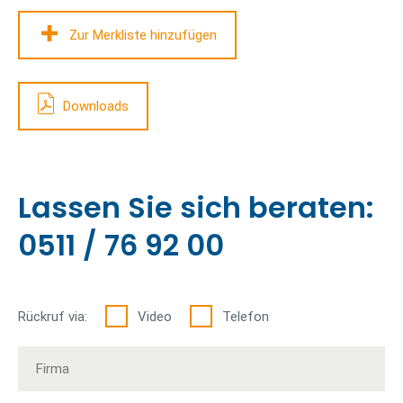
Zur Merkliste hinzufügen
Downloads
Lassen Sie sich beraten:
0511 / 76 92 00
Rückruf via:
Video
Telefon