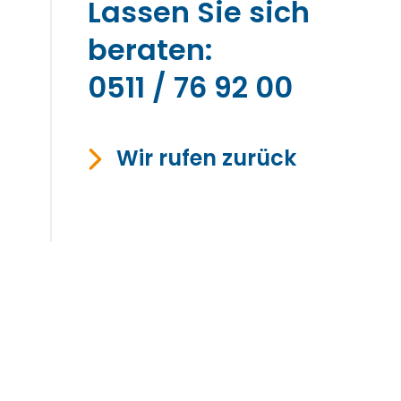
Lassen Sie sich
beraten:
0511 / 76 92 00
Wir rufen zurück