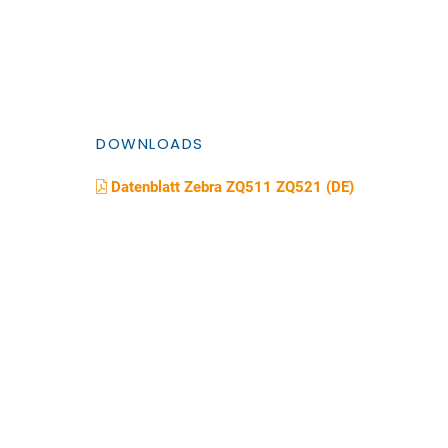
DOWNLOADS
Datenblatt Zebra ZQ511 ZQ521 (DE)