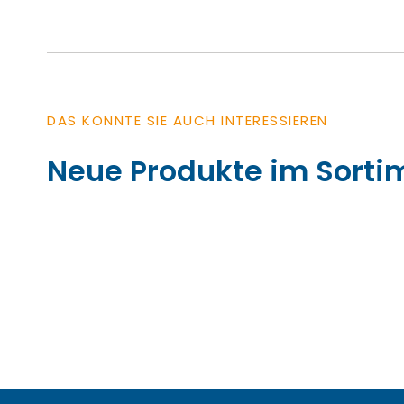
DAS KÖNNTE SIE AUCH INTERESSIEREN
Neue Produkte im Sorti