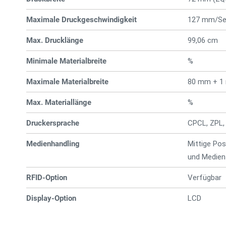
Maximale Druckgeschwindigkeit
127 mm/Se
Max. Drucklänge
99,06 cm
Minimale Materialbreite
%
Maximale Materialbreite
80 mm + 1
Max. Materiallänge
%
Druckersprache
CPCL, ZPL,
Medienhandling
Mittige Pos
und Medien
RFID-Option
Verfügbar
Display-Option
LCD