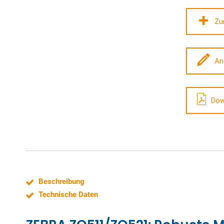
Zu
An
Dow
Beschreibung
Technische Daten