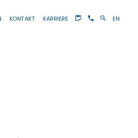
N
KONTAKT
KARRIERE
EN