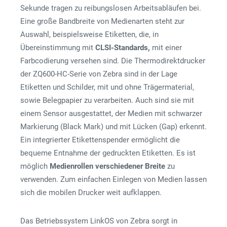
Sekunde tragen zu reibungslosen Arbeitsabläufen bei.
Eine große Bandbreite von Medienarten steht zur
Auswahl, beispielsweise Etiketten, die, in
Übereinstimmung mit
CLSI-Standards,
mit einer
Farbcodierung versehen sind. Die Thermodirektdrucker
der ZQ600-HC-Serie von Zebra sind in der Lage
Etiketten und Schilder, mit und ohne Trägermaterial,
sowie Belegpapier zu verarbeiten. Auch sind sie mit
einem Sensor ausgestattet, der Medien mit schwarzer
Markierung (Black Mark) und mit Lücken (Gap) erkennt.
Ein integrierter Etikettenspender ermöglicht die
bequeme Entnahme der gedruckten Etiketten. Es ist
möglich
Medienrollen verschiedener Breite
zu
verwenden. Zum einfachen Einlegen von Medien lassen
sich die mobilen Drucker weit aufklappen.
Das Betriebssystem LinkOS von Zebra sorgt in