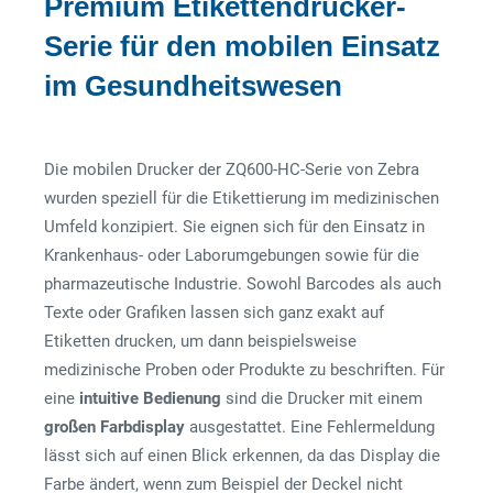
Premium Etikettendrucker-
Serie für den mobilen Einsatz
im Gesundheitswesen
Die mobilen Drucker der ZQ600-HC-Serie von Zebra
wurden speziell für die Etikettierung im medizinischen
Umfeld konzipiert. Sie eignen sich für den Einsatz in
Krankenhaus- oder Laborumgebungen sowie für die
pharmazeutische Industrie. Sowohl Barcodes als auch
Texte oder Grafiken lassen sich ganz exakt auf
Etiketten drucken, um dann beispielsweise
medizinische Proben oder Produkte zu beschriften. Für
eine
intuitive Bedienung
sind die Drucker mit einem
großen Farbdisplay
ausgestattet. Eine Fehlermeldung
lässt sich auf einen Blick erkennen, da das Display die
Farbe ändert, wenn zum Beispiel der Deckel nicht