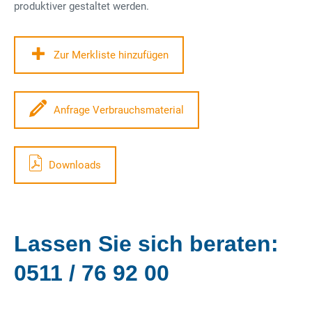
produktiver gestaltet werden.
Zur Merkliste hinzufügen
Anfrage Verbrauchsmaterial
Downloads
Lassen Sie sich beraten:
0511 / 76 92 00