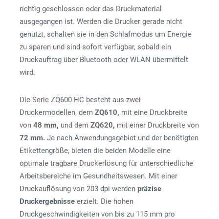
richtig geschlossen oder das Druckmaterial
ausgegangen ist. Werden die Drucker gerade nicht
genutzt, schalten sie in den Schlafmodus um Energie
zu sparen und sind sofort verfügbar, sobald ein
Druckauftrag über Bluetooth oder WLAN übermittelt
wird.
Die Serie ZQ600 HC besteht aus zwei
Druckermodellen, dem
ZQ610,
mit eine Druckbreite
von
48 mm,
und dem
ZQ620,
mit einer Druckbreite von
72 mm.
Je nach Anwendungsgebiet und der benötigten
Etikettengröße, bieten die beiden Modelle eine
optimale tragbare Druckerlösung für unterschiedliche
Arbeitsbereiche im Gesundheitswesen. Mit einer
Druckauflösung von 203 dpi werden
präzise
Druckergebnisse
erzielt. Die hohen
Druckgeschwindigkeiten von bis zu 115 mm pro