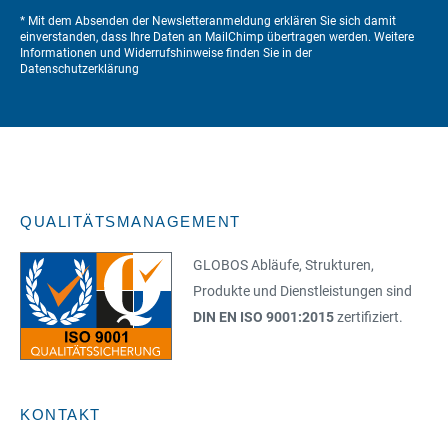
* Mit dem Absenden der Newsletteranmeldung erklären Sie sich damit
einverstanden, dass Ihre Daten an MailChimp übertragen werden. Weitere
Informationen und Widerrufshinweise finden Sie in der
Datenschutzerklärung
QUALITÄTSMANAGEMENT
GLOBOS Abläufe, Strukturen,
Produkte und Dienstleistungen sind
DIN EN ISO 9001:2015
zertifiziert.
KONTAKT