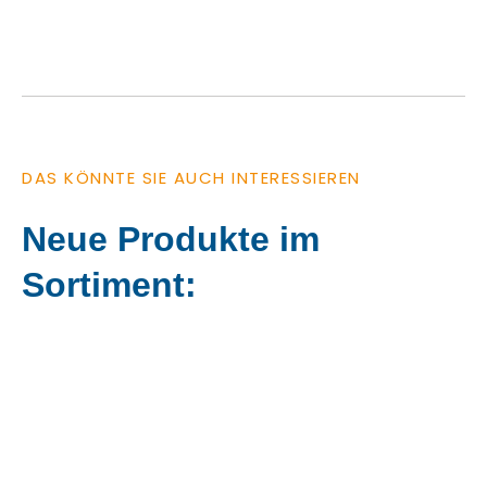
DAS KÖNNTE SIE AUCH INTERESSIEREN
Neue Produkte im
Sortiment: