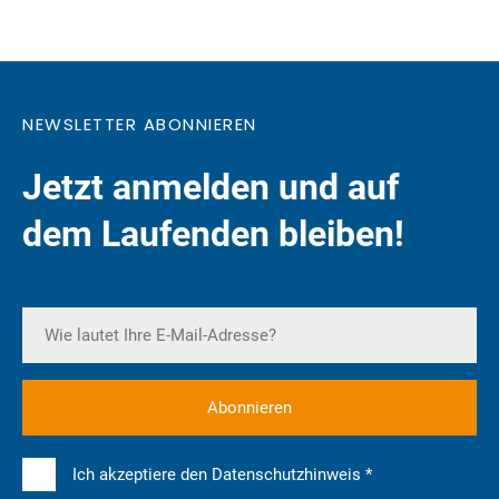
NEWSLETTER ABONNIEREN
Jetzt anmelden und auf
dem Laufenden bleiben!
Ich akzeptiere den Datenschutzhinweis *