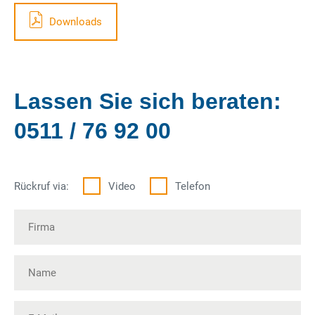
Downloads
Lassen Sie sich beraten:
0511 / 76 92 00
Rückruf via:
Video
Telefon