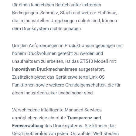
für einen langlebigen Betrieb unter extremen
Bedingungen. Schmutz, Staub und weitere Einflüsse,
die in industriellen Umgebungen üblich sind, können
dem Drucksystem nichts anhaben.
Um den Anforderungen in Produktionsumgebungen mit
hohem Druckvolumen gerecht zu werden und
unaufhaltsam zu arbeiten, ist das ZT510 Modell mit
innovativen Druckmechanismen
ausgestattet.
Zusätzlich bietet das Gerät erweiterte Link-OS
Funktionen sowie weitere Grundeigenschaften, die für
einen Industriedrucker unabdingbar sind.
Verschiedene intelligente Managed Services
ermöglichen eine absolute
Transparenz und
Fernverwaltung
des Drucksystems. Sie können das
Gerät problemlos von jedem Ort auf der Welt steuern