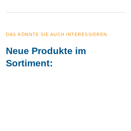
DAS KÖNNTE SIE AUCH INTERESSIEREN
Neue Produkte im
Sortiment: