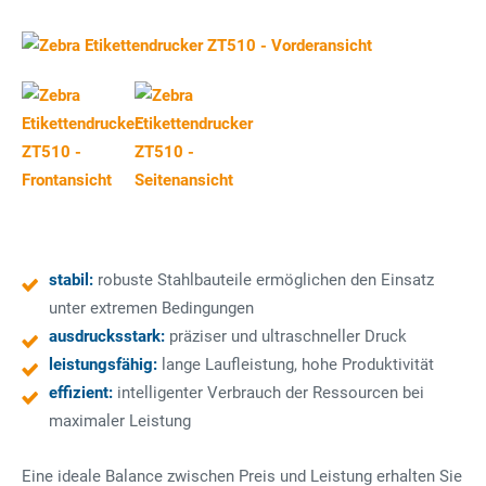
stabil:
robuste Stahlbauteile ermöglichen den Einsatz
unter extremen Bedingungen
ausdrucksstark:
präziser und ultraschneller Druck
leistungsfähig:
lange Laufleistung, hohe Produktivität
effizient:
intelligenter Verbrauch der Ressourcen bei
maximaler Leistung
Eine ideale Balance zwischen Preis und Leistung erhalten Sie