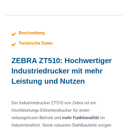
Beschreibung
Technische Daten
ZEBRA ZT510: Hochwertiger
Industriedrucker mit mehr
Leistung und Nutzen
Der Industriedrucker ZT510 von Zebra ist ein
Hochleistungs-Etikettendrucker für einen
reibungslosen Betrieb und
mehr Funktionalität
im
Industriesektor. Seine robusten Stahlbauteile sorgen