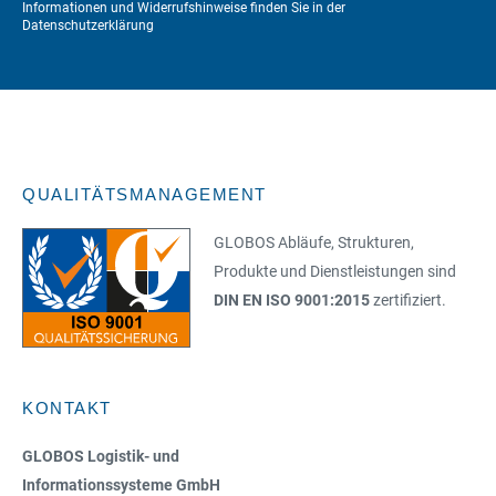
Informationen und Widerrufshinweise finden Sie in der
Datenschutzerklärung
QUALITÄTSMANAGEMENT
GLOBOS Abläufe, Strukturen,
Produkte und Dienstleistungen sind
DIN EN ISO 9001:2015
zertifiziert.
KONTAKT
GLOBOS Logistik- und
Informationssysteme GmbH