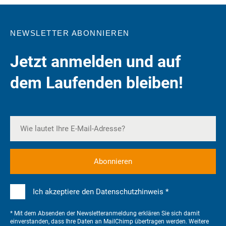
NEWSLETTER ABONNIEREN
Jetzt anmelden und auf
dem Laufenden bleiben!
Ich akzeptiere den Datenschutzhinweis *
* Mit dem Absenden der Newsletteranmeldung erklären Sie sich damit
einverstanden, dass Ihre Daten an MailChimp übertragen werden. Weitere