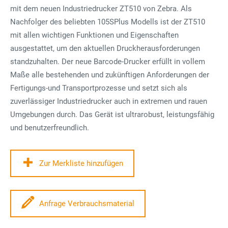
mit dem neuen Industriedrucker ZT510 von Zebra. Als
Nachfolger des beliebten 105SPlus Modells ist der ZT510
mit allen wichtigen Funktionen und Eigenschaften
ausgestattet, um den aktuellen Druckherausforderungen
standzuhalten. Der neue Barcode-Drucker erfüllt in vollem
Maße alle bestehenden und zukünftigen Anforderungen der
Fertigungs-und Transportprozesse und setzt sich als
zuverlässiger Industriedrucker auch in extremen und rauen
Umgebungen durch. Das Gerät ist ultrarobust, leistungsfähig
und benutzerfreundlich.
Zur Merkliste hinzufügen
Anfrage Verbrauchsmaterial