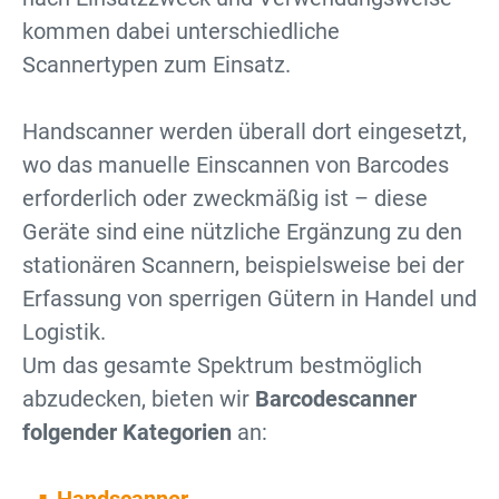
kommen dabei unterschiedliche
Scannertypen zum Einsatz.
Handscanner werden überall dort eingesetzt,
wo das manuelle Einscannen von Barcodes
erforderlich oder zweckmäßig ist – diese
Geräte sind eine nützliche Ergänzung zu den
stationären Scannern, beispielsweise bei der
Erfassung von sperrigen Gütern in Handel und
Logistik.
Um das gesamte Spektrum bestmöglich
abzudecken, bieten wir
Barcodescanner
folgender Kategorien
an: