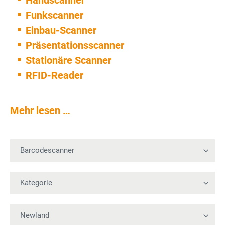
Handscanner
Funkscanner
Einbau-Scanner
Präsentationsscanner
Stationäre Scanner
RFID-Reader
Mehr lesen …