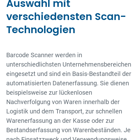
Auswahl mit
verschiedensten Scan-
Technologien
Barcode Scanner werden in
unterschiedlichsten Unternehmensbereichen
eingesetzt und sind ein Basis-Bestandteil der
automatisierten Datenerfassung. Sie dienen
beispielsweise zur lückenlosen
Nachverfolgung von Waren innerhalb der
Logistik und dem Transport, zur schnellen
Warenerfassung an der Kasse oder zur
Bestandserfassung von Warenbeständen. Je
nach Einsatzzweck und Verwendungsweise