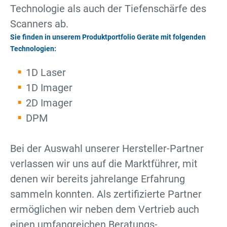
Technologie als auch der Tiefenschärfe des
Scanners ab.
Sie finden in unserem Produktportfolio Geräte mit folgenden
Technologien:
1D Laser
1D Imager
2D Imager
DPM
Bei der Auswahl unserer Hersteller-Partner
verlassen wir uns auf die Marktführer, mit
denen wir bereits jahrelange Erfahrung
sammeln konnten. Als zertifizierte Partner
ermöglichen wir neben dem Vertrieb auch
einen umfangreichen Beratungs-,