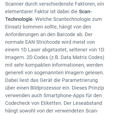
Scanner durch verschiedenste Faktoren, ein
elementarer Faktor ist dabei die
Scan-
Technologie
. Welche Scantechnologie zum
Einsatz kommen sollte, hängt von den
Anforderungen an den Barcode ab. Der
normale EAN Strichcode wird meist von
einem 1D Laser abgetastet, seltener von 1D
Imagern. 2D Codes (z.B. Data Matrix Codes)
mit sehr kompakten Informationen, werden
generell von sogenannten Imagern gelesen.
Dabei liest das Gerät die Parametrierung
über einen Bildprozessor ein. Dieses Prinzip
verwenden auch Smartphone-Apps für den
Codecheck von Etiketten. Der Leseabstand
hängt sowohl von der verwendeten Scan-