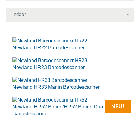
Newland HR22 Barcodescanner
Newland HR23 Barcodescanner
Newland HR33 Marlin Barcodescanner
NEU!
Newland HR52 Bonito/HR52 Bonito Duo
Barcodescanner