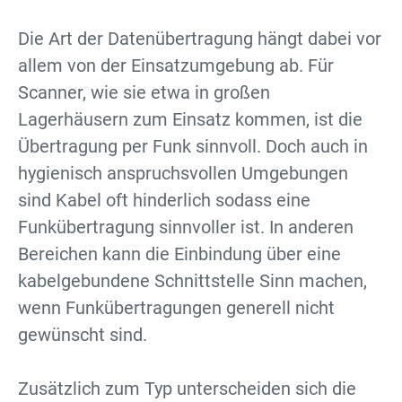
Die Art der Datenübertragung hängt dabei vor
allem von der Einsatzumgebung ab. Für
Scanner, wie sie etwa in großen
Lagerhäusern zum Einsatz kommen, ist die
Übertragung per Funk sinnvoll. Doch auch in
hygienisch anspruchsvollen Umgebungen
sind Kabel oft hinderlich sodass eine
Funkübertragung sinnvoller ist. In anderen
Bereichen kann die Einbindung über eine
kabelgebundene Schnittstelle Sinn machen,
wenn Funkübertragungen generell nicht
gewünscht sind.
Zusätzlich zum Typ unterscheiden sich die