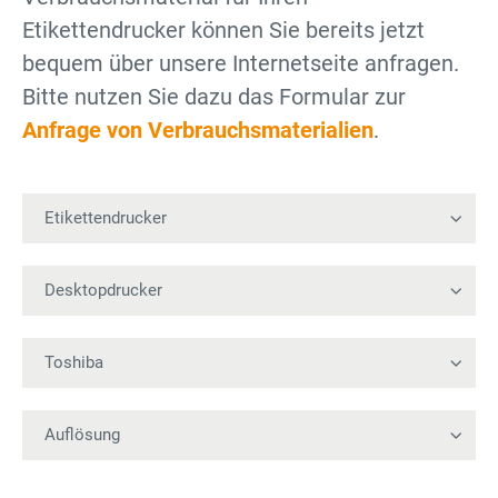
Etikettendrucker können Sie bereits jetzt
bequem über unsere Internetseite anfragen.
Bitte nutzen Sie dazu das Formular zur
Anfrage von Verbrauchsmaterialien
.