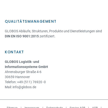
QUALITÄTSMANAGEMENT
GLOBOS Abläufe, Strukturen, Produkte und Dienstleistungen sind
DIN EN ISO 9001:2015
zertifiziert.
KONTAKT
GLOBOS Logistik- und
Informationssysteme GmbH
Ahrensburger Straße 4-6
30659 Hannover
Telefon: +49 (511) 76920 -0
Mail: info@globos.de