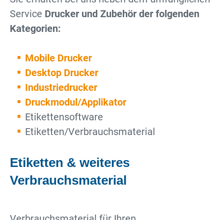
Service
Drucker und Zubehör der folgenden
Kategorien:
Mobile Drucker
Desktop Drucker
Industriedrucker
Druckmodul/Applikator
Etikettensoftware
Etiketten/Verbrauchsmaterial
Etiketten & weiteres
Verbrauchsmaterial
Verbrauchsmaterial für Ihren