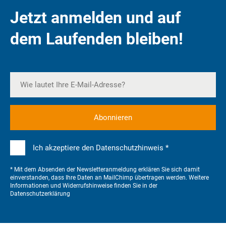
Jetzt anmelden und auf
dem Laufenden bleiben!
Ich akzeptiere den Datenschutzhinweis *
* Mit dem Absenden der Newsletteranmeldung erklären Sie sich damit
einverstanden, dass Ihre Daten an MailChimp übertragen werden. Weitere
Informationen und Widerrufshinweise finden Sie in der
Datenschutzerklärung