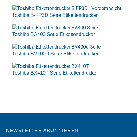
Toshiba B-FP3D Serie Etikettendrucker
Toshiba BA400 Serie Etikettendrucker
Toshiba BV400D Serie Etikettendrucker
Toshiba BX410T Serie Etikettendrucker
NEWSLETTER ABONNIEREN