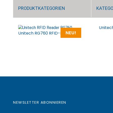
PRODUKTKATEGORIEN
KATEGO
Unitec
NEU!
Unitech RG760 RFID-Reader
NEWSLETTER ABONNIEREN