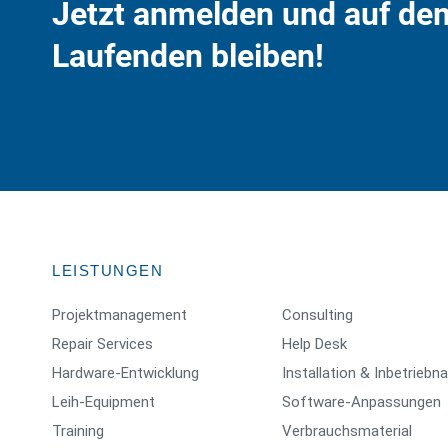
Jetzt anmelden und auf de
Laufenden bleiben!
LEISTUNGEN
Projektmanagement
Consulting
Repair Services
Help Desk
Hardware-Entwicklung
Installation & Inbetrieb
Leih-Equipment
Software-Anpassungen
Training
Verbrauchsmaterial