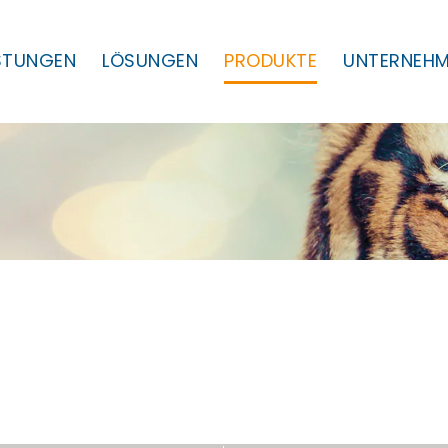
ISTUNGEN
LÖSUNGEN
PRODUKTE
UNTERNEH