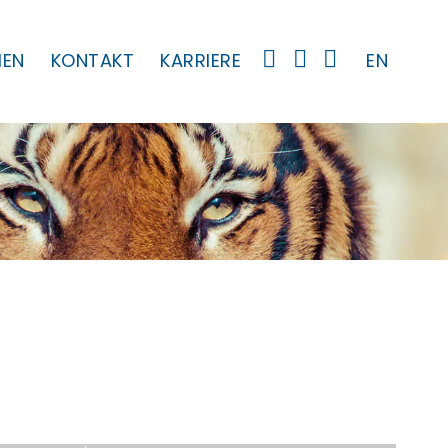
MEN
KONTAKT
KARRIERE
EN