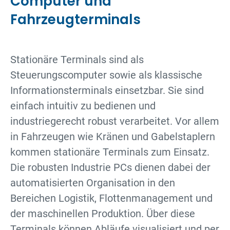
Computer und
Fahrzeugterminals
Stationäre Terminals sind als
Steuerungscomputer sowie als klassische
Informationsterminals einsetzbar. Sie sind
einfach intuitiv zu bedienen und
industriegerecht robust verarbeitet. Vor allem
in Fahrzeugen wie Kränen und Gabelstaplern
kommen stationäre Terminals zum Einsatz.
Die robusten Industrie PCs dienen dabei der
automatisierten Organisation in den
Bereichen Logistik, Flottenmanagement und
der maschinellen Produktion. Über diese
Terminals können Abläufe visualisiert und per