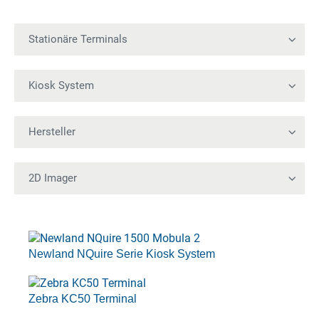
Newland NQuire Serie Kiosk System
Zebra KC50 Terminal