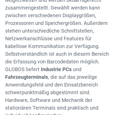
Möglichkeiten und werden bedarfsgerecht
zusammengestellt. Gewählt werden kann
zwischen verschiedenen Displaygrößen,
Prozessoren und Speichergrößen. Außerdem
stehen unterschiedliche Schnittstellen,
Netzwerkanschlüsse und Features für
kabellose Kommunikation zur Verfügung.
Selbstverständlich ist auch in diesem Bereich
die Erfassung von Barcodedaten möglich.
GLOBOS liefert
Industrie PCs
und
Fahrzeugterminals
, die auf das jeweilige
Anwendungsfeld und den Einsatzbereich
schwerpunktmäßig abgestimmt sind.
Hardware, Software und Mechanik der
stationären Terminals sind praktisch und