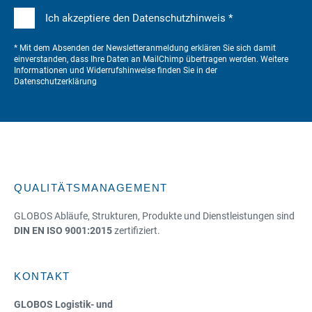
Ich akzeptiere den Datenschutzhinweis *
* Mit dem Absenden der Newsletteranmeldung erklären Sie sich damit
einverstanden, dass Ihre Daten an MailChimp übertragen werden. Weitere
Informationen und Widerrufshinweise finden Sie in der
Datenschutzerklärung
QUALITÄTSMANAGEMENT
GLOBOS Abläufe, Strukturen, Produkte und Dienstleistungen sind
DIN EN ISO 9001:2015
zertifiziert.
KONTAKT
GLOBOS Logistik- und