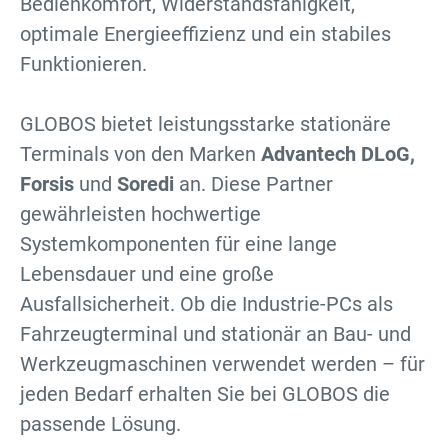
Bedienkomfort, Widerstandsfähigkeit,
optimale Energieeffizienz und ein stabiles
Funktionieren.
GLOBOS bietet leistungsstarke stationäre
Terminals von den Marken
Advantech DLoG,
Forsis
und
Soredi
an. Diese Partner
gewährleisten hochwertige
Systemkomponenten für eine lange
Lebensdauer und eine große
Ausfallsicherheit. Ob die Industrie-PCs als
Fahrzeugterminal und stationär an Bau- und
Werkzeugmaschinen verwendet werden – für
jeden Bedarf erhalten Sie bei GLOBOS die
passende Lösung.