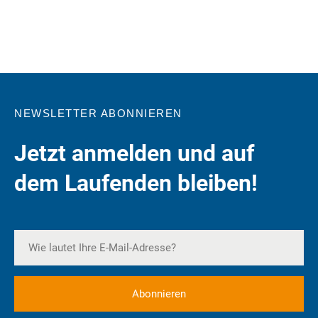
NEWSLETTER ABONNIEREN
Jetzt anmelden und auf
dem Laufenden bleiben!