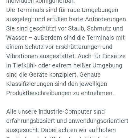
individuell konfigurierbar.
Die Terminals sind für raue Umgebungen
ausgelegt und erfüllen harte Anforderungen.
Sie sind geschützt vor Staub, Schmutz und
Wasser – außerdem sind die Terminals mit
einem Schutz vor Erschütterungen und
Vibrationen ausgestattet. Auch für Einsätze
in Tiefkühl- oder extrem heißer Umgebung
sind die Geräte konzipiert. Genaue
Klassifizierungen sind den jeweiligen
Produktbeschreibungen zu entnehmen.
Alle unsere Industrie-Computer sind
erfahrungsbasiert und anwendungsorientiert
ausgesucht. Dabei achten wir auf hohen