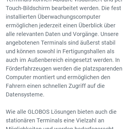
Touch-Bildschirm bearbeitet werden. Die fest
installierten Überwachungscomputer
ermöglichen jederzeit einen Überblick über
alle relevanten Daten und Vorgänge. Unsere
angebotenen Terminals sind äußerst stabil
und können sowohl in Fertigungshallen als
auch im Außenbereich eingesetzt werden. In
Förderfahrzeugen werden die platzsparenden
Computer montiert und ermöglichen den
Fahrern einen schnellen Zugriff auf die
Datensysteme.
Wie alle GLOBOS Lösungen bieten auch die
stationären Terminals eine Vielzahl an