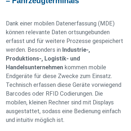
– Fahrzeugterminals
Dank einer mobilen Datenerfassung (MDE)
können relevante Daten ortsungebunden
erfasst und für weitere Prozesse gespeichert
werden. Besonders in
Industrie-,
Produktions-, Logistik- und
Handelsunternehmen
kommen mobile
Endgeräte für diese Zwecke zum Einsatz.
Technisch erfassen diese Geräte vorwiegend
Barcodes oder RFID Codierungen. Die
mobilen, kleinen Rechner sind mit Displays
ausgestattet, sodass eine Bedienung einfach
und intuitiv möglich ist.