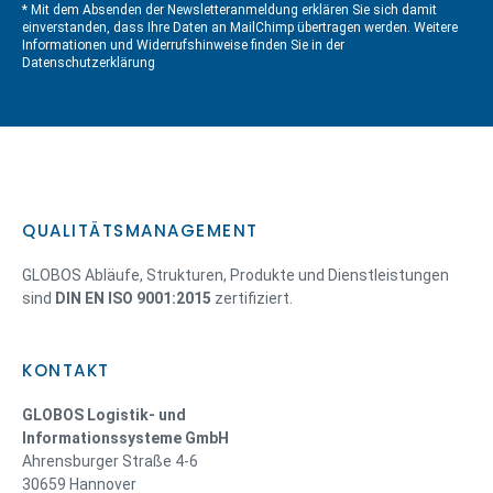
* Mit dem Absenden der Newsletteranmeldung erklären Sie sich damit
einverstanden, dass Ihre Daten an MailChimp übertragen werden. Weitere
Informationen und Widerrufshinweise finden Sie in der
Datenschutzerklärung
QUALITÄTSMANAGEMENT
GLOBOS Abläufe, Strukturen, Produkte und Dienstleistungen
sind
DIN EN ISO 9001:2015
zertifiziert.
KONTAKT
GLOBOS Logistik- und
Informationssysteme GmbH
Ahrensburger Straße 4-6
30659 Hannover