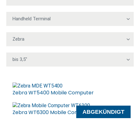
Zebra WT5400 Mobile Computer
Zebra WT6300 Mobile Computer
ABGEKÜNDIGT