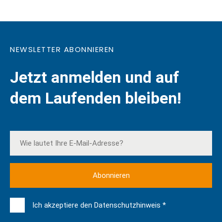
NEWSLETTER ABONNIEREN
Jetzt anmelden und auf
dem Laufenden bleiben!
Ich akzeptiere den Datenschutzhinweis *