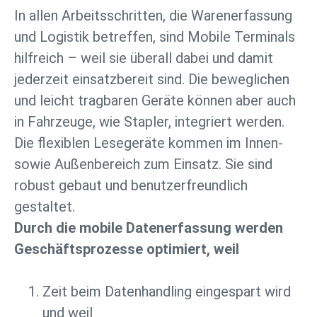
In allen Arbeitsschritten, die Warenerfassung
und Logistik betreffen, sind Mobile Terminals
hilfreich – weil sie überall dabei und damit
jederzeit einsatzbereit sind. Die beweglichen
und leicht tragbaren Geräte können aber auch
in Fahrzeuge, wie Stapler, integriert werden.
Die flexiblen Lesegeräte kommen im Innen-
sowie Außenbereich zum Einsatz. Sie sind
robust gebaut und benutzerfreundlich
gestaltet.
Durch die mobile Datenerfassung werden
Geschäftsprozesse optimiert, weil
Zeit beim Datenhandling eingespart wird
und weil