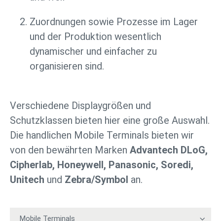
Zuordnungen sowie Prozesse im Lager
und der Produktion wesentlich
dynamischer und einfacher zu
organisieren sind.
Verschiedene Displaygrößen und
Schutzklassen bieten hier eine große Auswahl.
Die handlichen Mobile Terminals bieten wir
von den bewährten Marken
Advantech DLoG,
Cipherlab, Honeywell, Panasonic, Soredi,
Unitech
und
Zebra/Symbol
an.