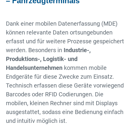
– Fahrzeugterminals
Dank einer mobilen Datenerfassung (MDE)
können relevante Daten ortsungebunden
erfasst und für weitere Prozesse gespeichert
werden. Besonders in
Industrie-,
Produktions-, Logistik- und
Handelsunternehmen
kommen mobile
Endgeräte für diese Zwecke zum Einsatz.
Technisch erfassen diese Geräte vorwiegend
Barcodes oder RFID Codierungen. Die
mobilen, kleinen Rechner sind mit Displays
ausgestattet, sodass eine Bedienung einfach
und intuitiv möglich ist.