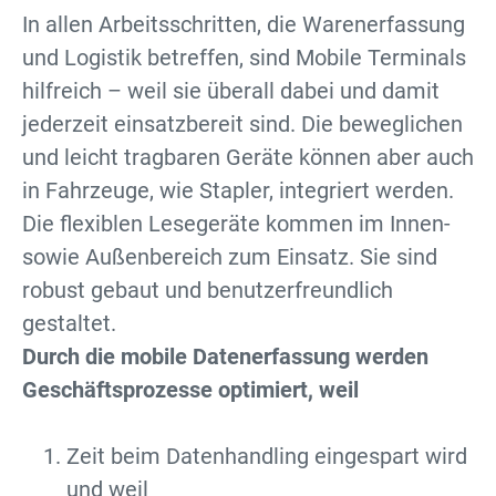
In allen Arbeitsschritten, die Warenerfassung
und Logistik betreffen, sind Mobile Terminals
hilfreich – weil sie überall dabei und damit
jederzeit einsatzbereit sind. Die beweglichen
und leicht tragbaren Geräte können aber auch
in Fahrzeuge, wie Stapler, integriert werden.
Die flexiblen Lesegeräte kommen im Innen-
sowie Außenbereich zum Einsatz. Sie sind
robust gebaut und benutzerfreundlich
gestaltet.
Durch die mobile Datenerfassung werden
Geschäftsprozesse optimiert, weil
Zeit beim Datenhandling eingespart wird
und weil