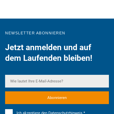
NEWSLETTER ABONNIEREN
Jetzt anmelden und auf
dem Laufenden bleiben!
Ich akzeptiere den Datenschutzhinweis *