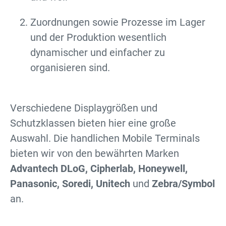
Zuordnungen sowie Prozesse im Lager
und der Produktion wesentlich
dynamischer und einfacher zu
organisieren sind.
Verschiedene Displaygrößen und
Schutzklassen bieten hier eine große
Auswahl. Die handlichen Mobile Terminals
bieten wir von den bewährten Marken
Advantech DLoG, Cipherlab, Honeywell,
Panasonic, Soredi, Unitech
und
Zebra/Symbol
an.