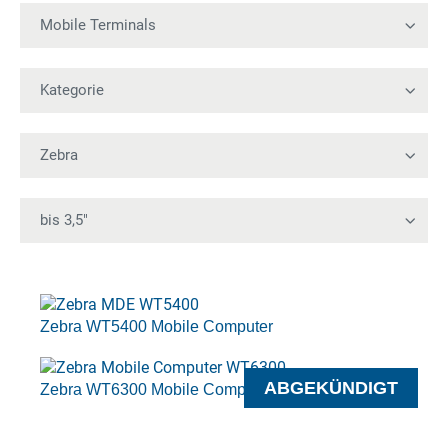
Zebra WT5400 Mobile Computer
ABGEKÜNDIGT
Zebra WT6300 Mobile Computer