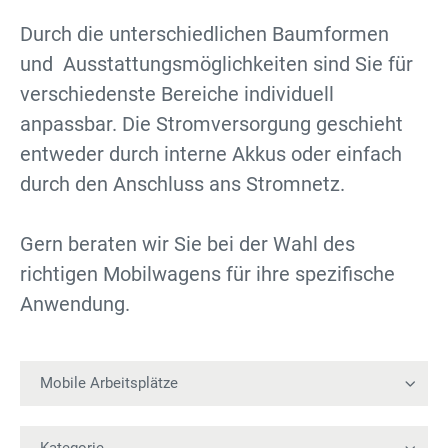
Durch die unterschiedlichen Baumformen
und Ausstattungsmöglichkeiten sind Sie für
verschiedenste Bereiche individuell
anpassbar. Die Stromversorgung geschieht
entweder durch interne Akkus oder einfach
durch den Anschluss ans Stromnetz.
Gern beraten wir Sie bei der Wahl des
richtigen Mobilwagens für ihre spezifische
Anwendung.