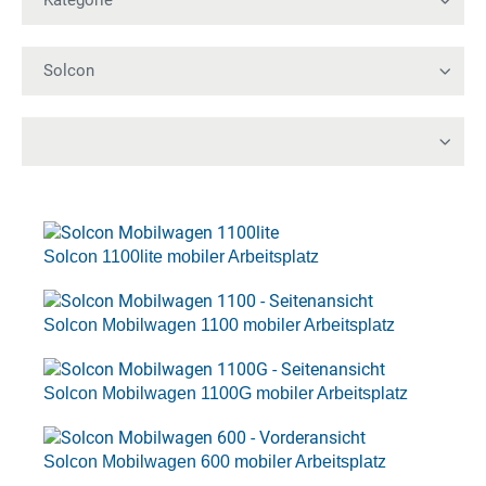
Solcon 1100lite mobiler Arbeitsplatz
Solcon Mobilwagen 1100 mobiler Arbeitsplatz
Solcon Mobilwagen 1100G mobiler Arbeitsplatz
Solcon Mobilwagen 600 mobiler Arbeitsplatz