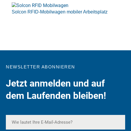
Solcon RFID-Mobilwagen mobiler Arbeitsplatz
NEWSLETTER ABONNIEREN
Jetzt anmelden und auf
dem Laufenden bleiben!