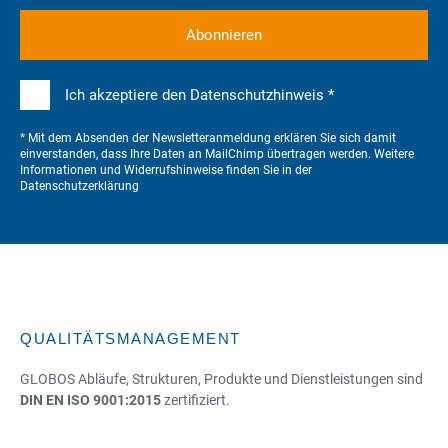
Ich akzeptiere den Datenschutzhinweis *
* Mit dem Absenden der Newsletteranmeldung erklären Sie sich damit
einverstanden, dass Ihre Daten an MailChimp übertragen werden. Weitere
Informationen und Widerrufshinweise finden Sie in der
Datenschutzerklärung
QUALITÄTSMANAGEMENT
GLOBOS Abläufe, Strukturen, Produkte und Dienstleistungen sind
DIN EN ISO 9001:2015
zertifiziert.