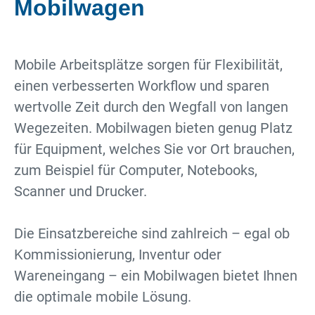
Mobilwagen
Mobile Arbeitsplätze sorgen für Flexibilität,
einen verbesserten Workflow und sparen
wertvolle Zeit durch den Wegfall von langen
Wegezeiten. Mobilwagen bieten genug Platz
für Equipment, welches Sie vor Ort brauchen,
zum Beispiel für Computer, Notebooks,
Scanner und Drucker.
Die Einsatzbereiche sind zahlreich – egal ob
Kommissionierung, Inventur oder
Wareneingang – ein Mobilwagen bietet Ihnen
die optimale mobile Lösung.