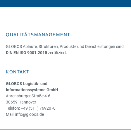
QUALITÄTSMANAGEMENT
GLOBOS Abläufe, Strukturen, Produkte und Dienstleistungen sind
DIN EN ISO 9001:2015
zertifiziert.
KONTAKT
GLOBOS Logistik- und
Informationssysteme GmbH
Ahrensburger Straße 4-6
30659 Hannover
Telefon: +49 (511) 76920 -0
Mail: info@globos.de