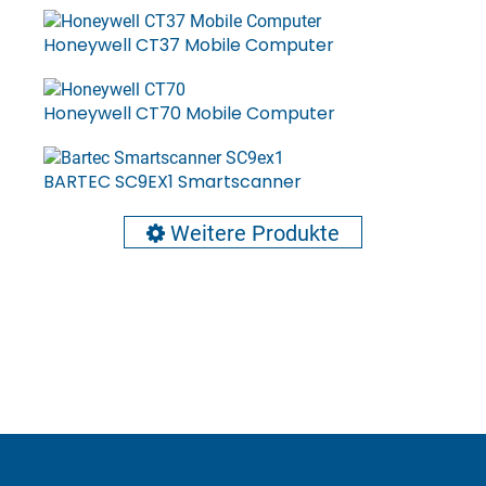
Honeywell CT37 Mobile Computer
Honeywell CT70 Mobile Computer
BARTEC SC9EX1 Smartscanner
Weitere Produkte