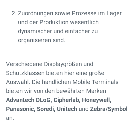
Zuordnungen sowie Prozesse im Lager
und der Produktion wesentlich
dynamischer und einfacher zu
organisieren sind.
Verschiedene Displaygrößen und
Schutzklassen bieten hier eine große
Auswahl. Die handlichen Mobile Terminals
bieten wir von den bewährten Marken
Advantech DLoG, Cipherlab, Honeywell,
Panasonic, Soredi, Unitech
und
Zebra/Symbol
an.