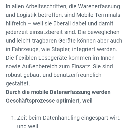
In allen Arbeitsschritten, die Warenerfassung
und Logistik betreffen, sind Mobile Terminals
hilfreich – weil sie überall dabei und damit
jederzeit einsatzbereit sind. Die beweglichen
und leicht tragbaren Geräte können aber auch
in Fahrzeuge, wie Stapler, integriert werden.
Die flexiblen Lesegeräte kommen im Innen-
sowie Außenbereich zum Einsatz. Sie sind
robust gebaut und benutzerfreundlich
gestaltet.
Durch die mobile Datenerfassung werden
Geschäftsprozesse optimiert, weil
Zeit beim Datenhandling eingespart wird
und weil