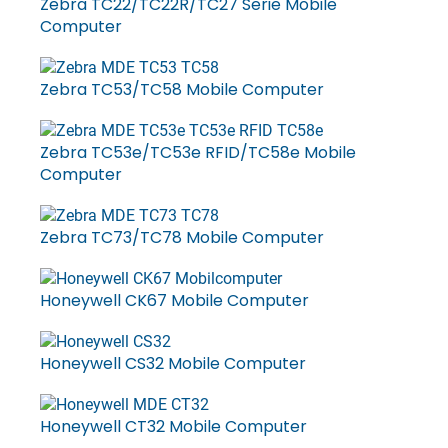
Zebra TC22/TC22R/TC27 Serie Mobile
Computer
Zebra TC53/TC58 Mobile Computer
Zebra TC53e/TC53e RFID/TC58e Mobile
Computer
Zebra TC73/TC78 Mobile Computer
Honeywell CK67 Mobile Computer
Honeywell CS32 Mobile Computer
Honeywell CT32 Mobile Computer