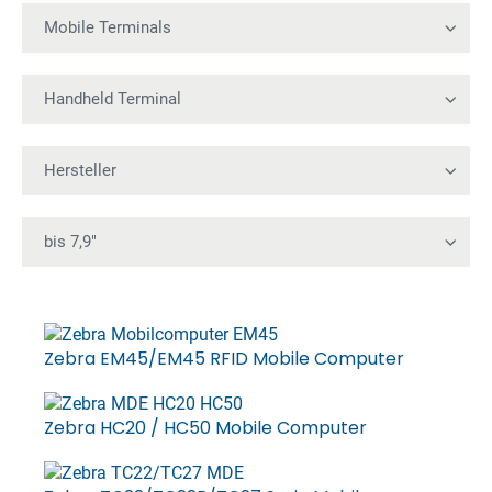
Zebra EM45/EM45 RFID Mobile Computer
Zebra HC20 / HC50 Mobile Computer