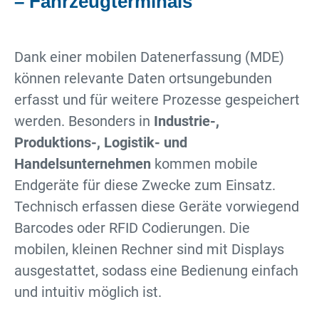
– Fahrzeugterminals
Dank einer mobilen Datenerfassung (MDE)
können relevante Daten ortsungebunden
erfasst und für weitere Prozesse gespeichert
werden. Besonders in
Industrie-,
Produktions-, Logistik- und
Handelsunternehmen
kommen mobile
Endgeräte für diese Zwecke zum Einsatz.
Technisch erfassen diese Geräte vorwiegend
Barcodes oder RFID Codierungen. Die
mobilen, kleinen Rechner sind mit Displays
ausgestattet, sodass eine Bedienung einfach
und intuitiv möglich ist.