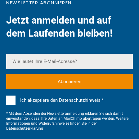
NEWSLETTER ABONNIEREN
Jetzt anmelden und auf
dem Laufenden bleiben!
Ich akzeptiere den Datenschutzhinweis *
* Mit dem Absenden der Newsletteranmeldung erklären Sie sich damit
einverstanden, dass Ihre Daten an MailChimp übertragen werden. Weitere
Informationen und Widerrufshinweise finden Sie in der
Datenschutzerklärung