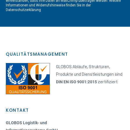
einverstanden, dass Ihre Daten an MailChimp übertragen werden. Weitere
Informationen und Widerrufshinweise finden Sie in der
Datenschutzerklärung
QUALITÄTSMANAGEMENT
GLOBOS Abläufe, Strukturen,
Produkte und Dienstleistungen sind
DIN EN ISO 9001:2015
zertifiziert.
KONTAKT
GLOBOS Logistik- und