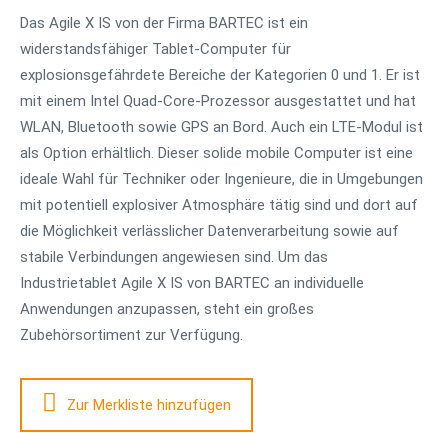
Das Agile X IS von der Firma BARTEC ist ein
widerstandsfähiger Tablet-Computer für
explosionsgefährdete Bereiche der Kategorien 0 und 1. Er ist
mit einem Intel Quad-Core-Prozessor ausgestattet und hat
WLAN, Bluetooth sowie GPS an Bord. Auch ein LTE-Modul ist
als Option erhältlich. Dieser solide mobile Computer ist eine
ideale Wahl für Techniker oder Ingenieure, die in Umgebungen
mit potentiell explosiver Atmosphäre tätig sind und dort auf
die Möglichkeit verlässlicher Datenverarbeitung sowie auf
stabile Verbindungen angewiesen sind. Um das
Industrietablet Agile X IS von BARTEC an individuelle
Anwendungen anzupassen, steht ein großes
Zubehörsortiment zur Verfügung.
Zur Merkliste hinzufügen