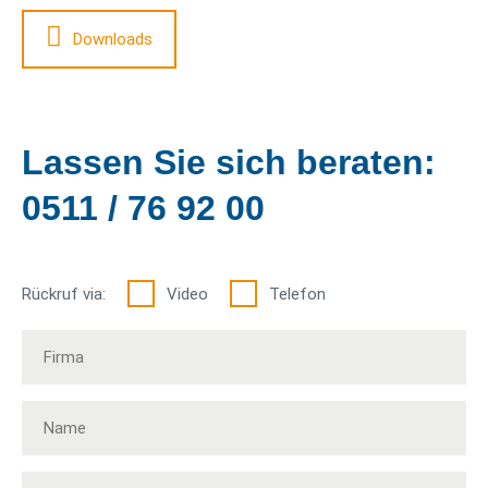
Downloads
Lassen Sie sich beraten:
0511 / 76 92 00
Rückruf via:
Video
Telefon