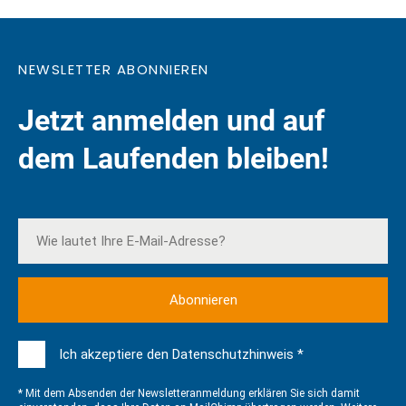
NEWSLETTER ABONNIEREN
Jetzt anmelden und auf
dem Laufenden bleiben!
Ich akzeptiere den Datenschutzhinweis *
* Mit dem Absenden der Newsletteranmeldung erklären Sie sich damit