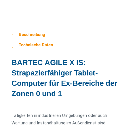
Beschreibung
Technische Daten
BARTEC AGILE X IS:
Strapazierfähiger Tablet-
Computer für Ex-Bereiche der
Zonen 0 und 1
Tätigkeiten in industriellen Umgebungen oder auch
Wartung und Instandhaltung im Außendienst sind