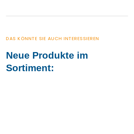
DAS KÖNNTE SIE AUCH INTERESSIEREN
Neue Produkte im
Sortiment: