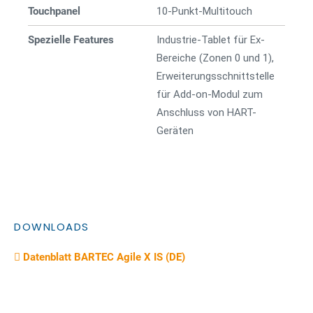
Touchpanel
10-Punkt-Multitouch
Spezielle Features
Industrie-Tablet für Ex-
Bereiche (Zonen 0 und 1),
Erweiterungsschnittstelle
für Add-on-Modul zum
Anschluss von HART-
Geräten
DOWNLOADS
Datenblatt BARTEC Agile X IS (DE)