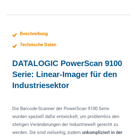
Beschreibung
Technische Daten
DATALOGIC PowerScan 9100
Serie: Linear-Imager für den
Industriesektor
Die Barcode-Scanner der PowerScan 9100 Serie
wurden speziell dafür entwickelt, um problemlos den
stetigen Veränderungen der Industriewelt gerecht zu
werden. Sie sind vielseitig, zudem
unkompliziert in der