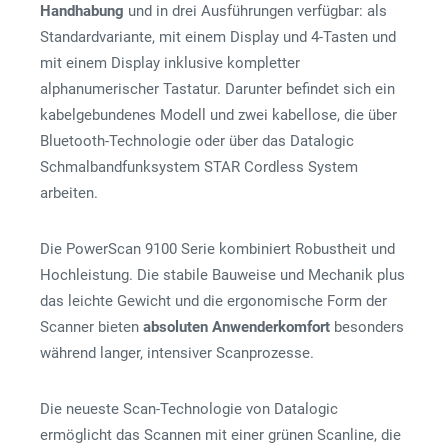
Handhabung
und in drei Ausführungen verfügbar: als
Standardvariante, mit einem Display und 4-Tasten und
mit einem Display inklusive kompletter
alphanumerischer Tastatur. Darunter befindet sich ein
kabelgebundenes Modell und zwei kabellose, die über
Bluetooth-Technologie oder über das Datalogic
Schmalbandfunksystem STAR Cordless System
arbeiten.
Die PowerScan 9100 Serie kombiniert Robustheit und
Hochleistung. Die stabile Bauweise und Mechanik plus
das leichte Gewicht und die ergonomische Form der
Scanner bieten
absoluten Anwenderkomfort
besonders
während langer, intensiver Scanprozesse.
Die neueste Scan-Technologie von Datalogic
ermöglicht das Scannen mit einer grünen Scanline, die