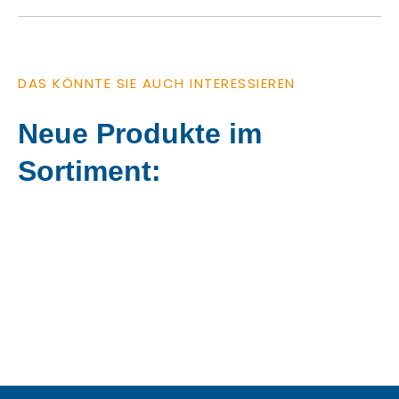
DAS KÖNNTE SIE AUCH INTERESSIEREN
Neue Produkte im
Sortiment: