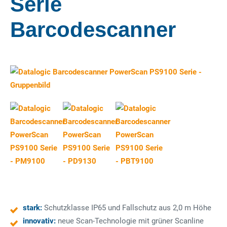
Serie
Barcodescanner
stark:
Schutzklasse IP65 und Fallschutz aus 2,0 m Höhe
innovativ:
neue Scan-Technologie mit grüner Scanline