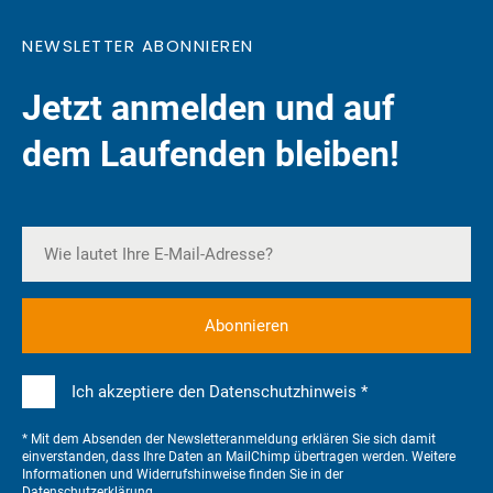
NEWSLETTER ABONNIEREN
Jetzt anmelden und auf
dem Laufenden bleiben!
Ich akzeptiere den Datenschutzhinweis *
* Mit dem Absenden der Newsletteranmeldung erklären Sie sich damit
einverstanden, dass Ihre Daten an MailChimp übertragen werden. Weitere
Informationen und Widerrufshinweise finden Sie in der
Datenschutzerklärung