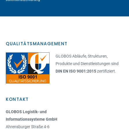
QUALITÄTSMANAGEMENT
GLOBOS Abläufe, Strukturen,
Produkte und Dienstleistungen sind
DIN EN ISO 9001:2015
zertifiziert.
KONTAKT
GLOBOS Logistik- und
Informationssysteme GmbH
Ahrensburger Straße 4-6