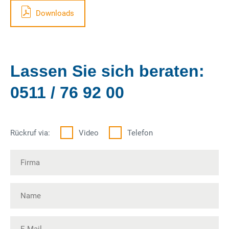
Downloads
Lassen Sie sich beraten:
0511 / 76 92 00
Rückruf via:
Video
Telefon