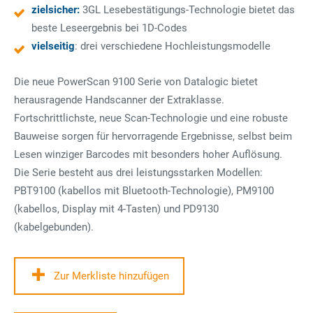
zielsicher:
3GL Lesebestätigungs-Technologie bietet das
beste Leseergebnis bei 1D-Codes
vielseitig
: drei verschiedene Hochleistungsmodelle
Die neue PowerScan 9100 Serie von Datalogic bietet
herausragende Handscanner der Extraklasse.
Fortschrittlichste, neue Scan-Technologie und eine robuste
Bauweise sorgen für hervorragende Ergebnisse, selbst beim
Lesen winziger Barcodes mit besonders hoher Auflösung.
Die Serie besteht aus drei leistungsstarken Modellen:
PBT9100 (kabellos mit Bluetooth-Technologie), PM9100
(kabellos, Display mit 4-Tasten) und PD9130
(kabelgebunden).
Zur Merkliste hinzufügen