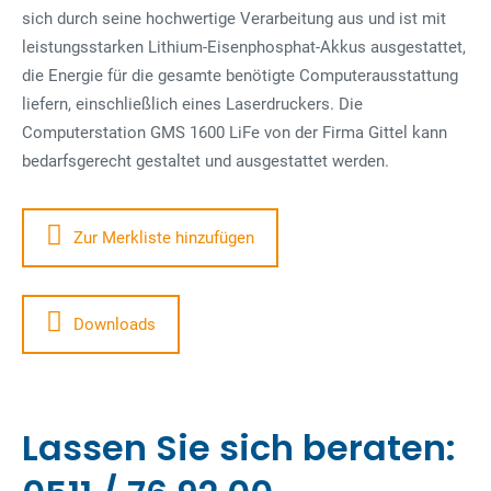
sich durch seine hochwertige Verarbeitung aus und ist mit
leistungsstarken Lithium-Eisenphosphat-Akkus ausgestattet,
die Energie für die gesamte benötigte Computerausstattung
liefern, einschließlich eines Laserdruckers. Die
Computerstation GMS 1600 LiFe von der Firma Gittel kann
bedarfsgerecht gestaltet und ausgestattet werden.
Zur Merkliste hinzufügen
Downloads
Lassen Sie sich beraten: