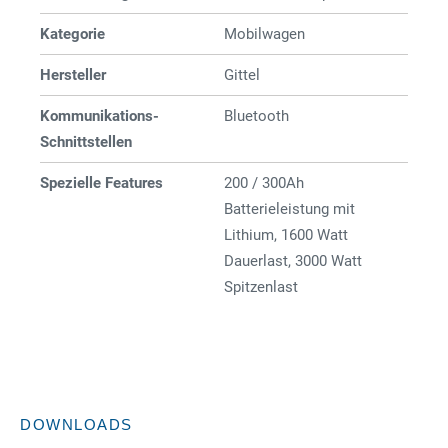
Kategorie
Mobilwagen
Hersteller
Gittel
Kommunikations-
Bluetooth
Schnittstellen
Spezielle Features
200 / 300Ah
Batterieleistung mit
Lithium, 1600 Watt
Dauerlast, 3000 Watt
Spitzenlast
DOWNLOADS