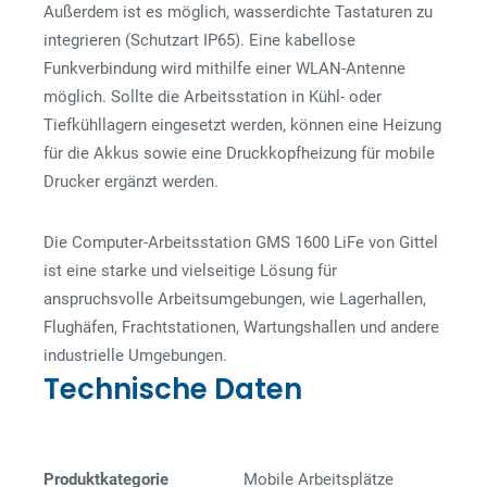
Außerdem ist es möglich, wasserdichte Tastaturen zu
integrieren (Schutzart IP65). Eine kabellose
Funkverbindung wird mithilfe einer WLAN-Antenne
möglich. Sollte die Arbeitsstation in Kühl- oder
Tiefkühllagern eingesetzt werden, können eine Heizung
für die Akkus sowie eine Druckkopfheizung für mobile
Drucker ergänzt werden.
Die Computer-Arbeitsstation GMS 1600 LiFe von Gittel
ist eine starke und vielseitige Lösung für
anspruchsvolle Arbeitsumgebungen, wie Lagerhallen,
Flughäfen, Frachtstationen, Wartungshallen und andere
industrielle Umgebungen.
Technische Daten
Produktkategorie
Mobile Arbeitsplätze