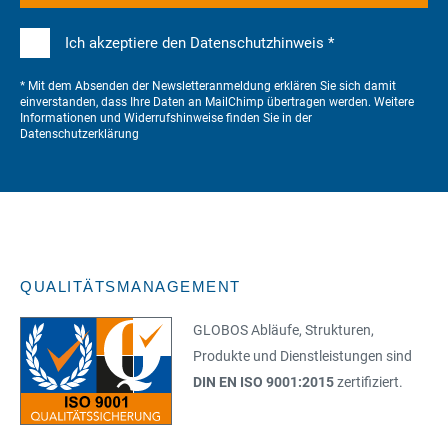
Ich akzeptiere den Datenschutzhinweis *
* Mit dem Absenden der Newsletteranmeldung erklären Sie sich damit
einverstanden, dass Ihre Daten an MailChimp übertragen werden. Weitere
Informationen und Widerrufshinweise finden Sie in der
Datenschutzerklärung
QUALITÄTSMANAGEMENT
GLOBOS Abläufe, Strukturen,
Produkte und Dienstleistungen sind
DIN EN ISO 9001:2015
zertifiziert.