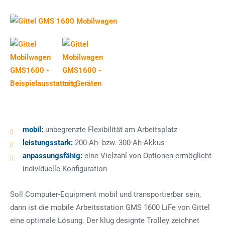
mobil:
unbegrenzte Flexibilität am Arbeitsplatz
leistungsstark:
200-Ah- bzw. 300-Ah-Akkus
anpassungsfähig:
eine Vielzahl von Optionen ermöglicht
individuelle Konfiguration
Soll Computer-Equipment mobil und transportierbar sein,
dann ist die mobile Arbeitsstation GMS 1600 LiFe von Gittel
eine optimale Lösung. Der klug designte Trolley zeichnet