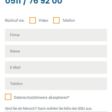
0511 / 76 92 00
Rückruf via:
Video
Telefon
Datenschutz­hinweis akzeptieren*
Sind Sie ein Mensch? Dann wählen Sie bitte den Blitz aus.