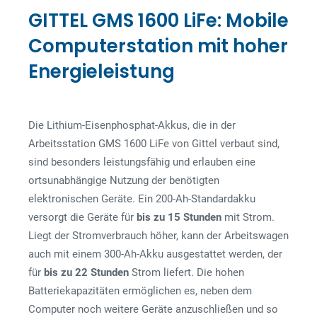
GITTEL GMS 1600 LiFe: Mobile
Computerstation mit hoher
Energieleistung
Die Lithium-Eisenphosphat-Akkus, die in der
Arbeitsstation GMS 1600 LiFe von Gittel verbaut sind,
sind besonders leistungsfähig und erlauben eine
ortsunabhängige Nutzung der benötigten
elektronischen Geräte. Ein 200-Ah-Standardakku
versorgt die Geräte für
bis zu 15 Stunden
mit Strom.
Liegt der Stromverbrauch höher, kann der Arbeitswagen
auch mit einem 300-Ah-Akku ausgestattet werden, der
für
bis zu 22 Stunden
Strom liefert. Die hohen
Batteriekapazitäten ermöglichen es, neben dem
Computer noch weitere Geräte anzuschließen und so