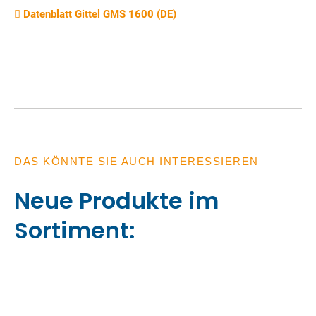
Datenblatt Gittel GMS 1600 (DE)
DAS KÖNNTE SIE AUCH INTERESSIEREN
Neue Produkte im
Sortiment: