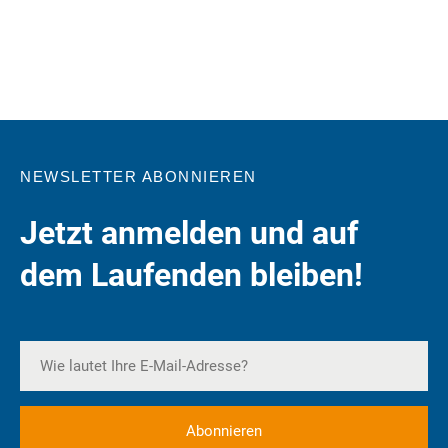
NEWSLETTER ABONNIEREN
Jetzt anmelden und auf
dem Laufenden bleiben!