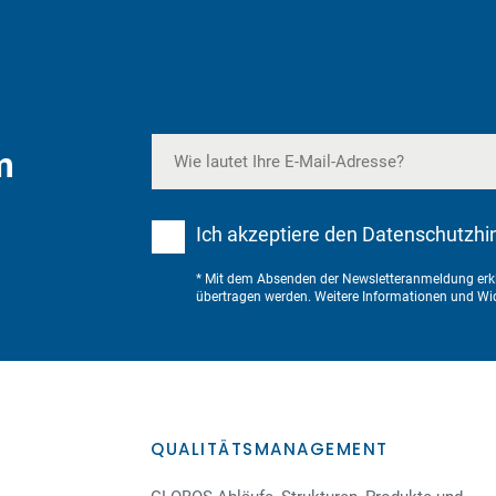
m
Ich akzeptiere den Datenschutzhi
* Mit dem Absenden der Newsletteranmeldung erkl
übertragen werden. Weitere Informationen und Wid
QUALITÄTSMANAGEMENT