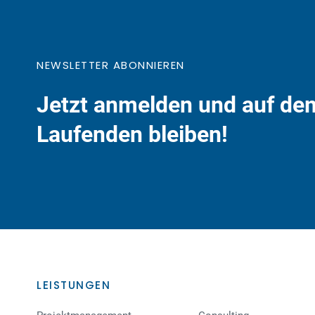
NEWSLETTER ABONNIEREN
Jetzt anmelden und auf de
Laufenden bleiben!
LEISTUNGEN