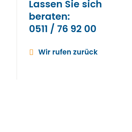
Lassen Sie sich
beraten:
0511 / 76 92 00
Wir rufen zurück