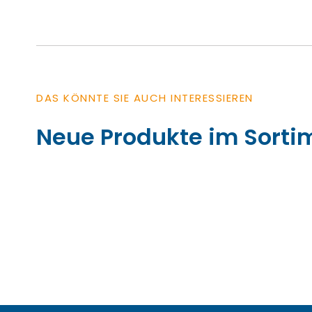
DAS KÖNNTE SIE AUCH INTERESSIEREN
Neue Produkte im Sorti