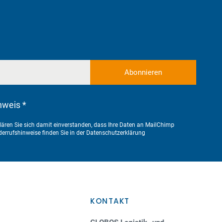
nweis *
ären Sie sich damit einverstanden, dass Ihre Daten an MailChimp
errufshinweise finden Sie in der
Datenschutzerklärung
KONTAKT