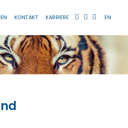
MEN
KONTAKT
KARRIERE
EN
ind