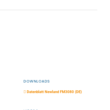
DOWNLOADS
Datenblatt Newland FM3080 (DE)