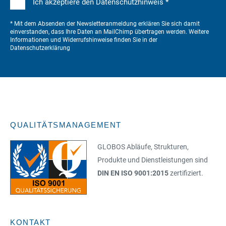
Ich akzeptiere den Datenschutzhinweis *
* Mit dem Absenden der Newsletteranmeldung erklären Sie sich damit
einverstanden, dass Ihre Daten an MailChimp übertragen werden. Weitere
Informationen und Widerrufshinweise finden Sie in der
Datenschutzerklärung
QUALITÄTSMANAGEMENT
GLOBOS Abläufe, Strukturen,
Produkte und Dienstleistungen sind
DIN EN ISO 9001:2015
zertifiziert.
KONTAKT