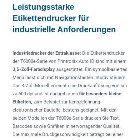
Leistungsstarke
Etikettendrucker für
industrielle Anforderungen
Industriedrucker der Extraklasse:
Die Etikettendrucker
der T6000e-Serie von Printronix Auto ID sind mit einem
3,5-Zoll-Farbdisplay
ausgestattet. Ein symbolbasiertes
Menü lässt sich mit Navigationstasten intuitiv steuern.
Das 4-Zoll-Modell erreicht eine Druckauflösung von bis
zu 600 dpi und ist dadurch auch
für besonders kleine
Etiketten,
zum Beispiel zur Kennzeichnung
elektronischer Bauteile, bestens geeignet. Mit den
beiden Modellen der T6000e-Serie drucken Sie Text,
Barcodes sowie Grafiken in hervorragender Qualität.
Die maximale Druckgeschwindigkeit beträgt bei einer