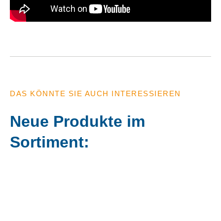
DAS KÖNNTE SIE AUCH INTERESSIEREN
Neue Produkte im
Sortiment: