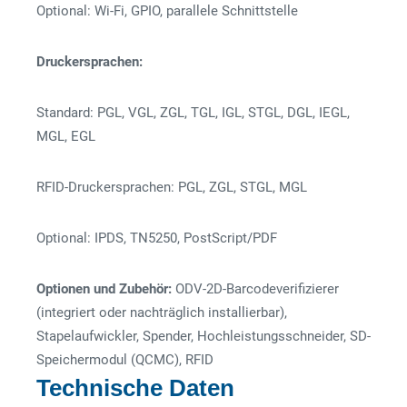
Optional: Wi-Fi, GPIO, parallele Schnittstelle
Druckersprachen:
Standard: PGL, VGL, ZGL, TGL, IGL, STGL, DGL, IEGL,
MGL, EGL
RFID-Druckersprachen: PGL, ZGL, STGL, MGL
Optional: IPDS, TN5250, PostScript/PDF
Optionen und Zubehör:
ODV-2D-Barcodeverifizierer
(integriert oder nachträglich installierbar),
Stapelaufwickler, Spender, Hochleistungsschneider, SD-
Speichermodul (QCMC), RFID
Technische Daten