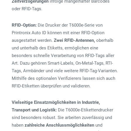
Zeitverzögerungen
infolge mangelhafter Barcodes
oder RFID-Tags.
RFID-Option:
Die Drucker der T6000e-Serie von
Printronix Auto ID können mit einer RFID-Option
ausgestattet werden.
Zwei RFID-Antennen,
oberhalb
und unterhalb des Etiketts, ermöglichen eine
besonders schnelle Verarbeitung von RFID-Tags aller
Art. Dazu gehören Smart-Labels, On-Metal-Tags, RTI-
Tags, Armbänder und viele weitere RFID-Tag-Varianten.
Mithilfe des optionalen Verifizierers lassen sich auch
RFID-Etiketten überprüfen und validieren.
Vielseitige Einsatzmöglichkeiten in Industrie,
Transport und Logistik:
Die T6000e-Etikettendrucker
sind besonders robust. Sie arbeiten zuverlässig und
haben
zahlreiche Anschlussmöglichkeiten
und