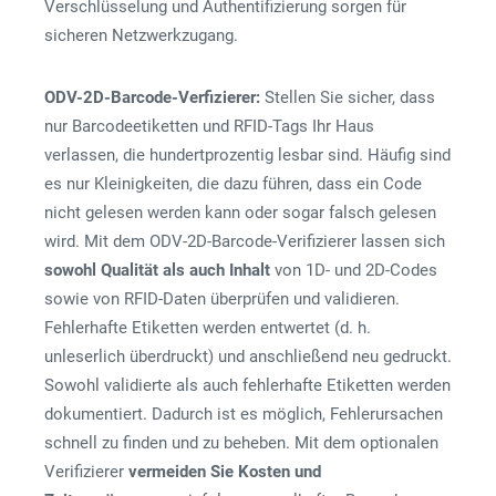
Verschlüsselung und Authentifizierung sorgen für
sicheren Netzwerkzugang.
ODV-2D-Barcode-Verfizierer:
Stellen Sie sicher, dass
nur Barcodeetiketten und RFID-Tags Ihr Haus
verlassen, die hundertprozentig lesbar sind. Häufig sind
es nur Kleinigkeiten, die dazu führen, dass ein Code
nicht gelesen werden kann oder sogar falsch gelesen
wird. Mit dem ODV-2D-Barcode-Verifizierer lassen sich
sowohl Qualität als auch Inhalt
von 1D- und 2D-Codes
sowie von RFID-Daten überprüfen und validieren.
Fehlerhafte Etiketten werden entwertet (d. h.
unleserlich überdruckt) und anschließend neu gedruckt.
Sowohl validierte als auch fehlerhafte Etiketten werden
dokumentiert. Dadurch ist es möglich, Fehlerursachen
schnell zu finden und zu beheben. Mit dem optionalen
Verifizierer
vermeiden Sie Kosten und