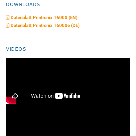
DOWNLOADS
Datenblatt Printronix T6000 (EN)
Datenblatt Printronix T6000e (DE)
VIDEOS