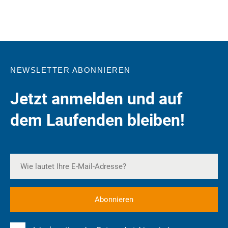
NEWSLETTER ABONNIEREN
Jetzt anmelden und auf
dem Laufenden bleiben!