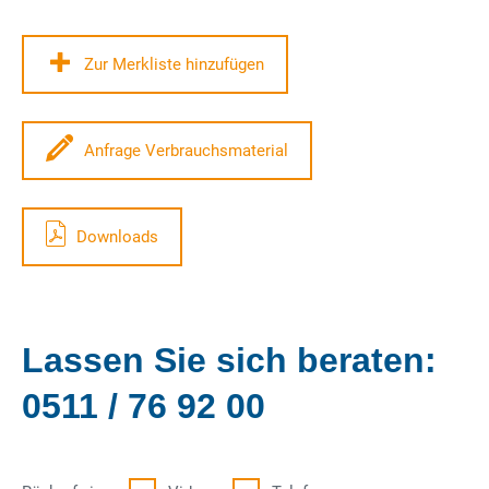
Zur Merkliste hinzufügen
Anfrage Verbrauchsmaterial
Downloads
Lassen Sie sich beraten:
0511 / 76 92 00