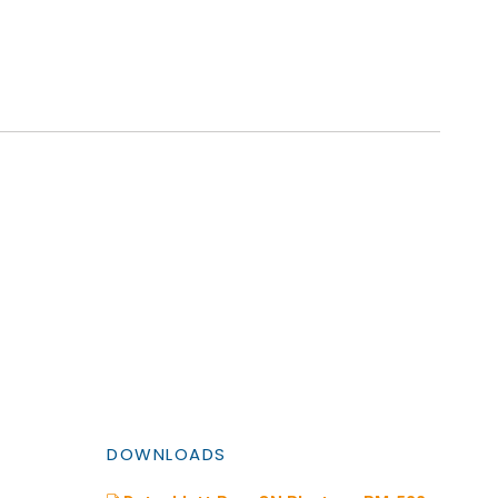
DOWNLOADS