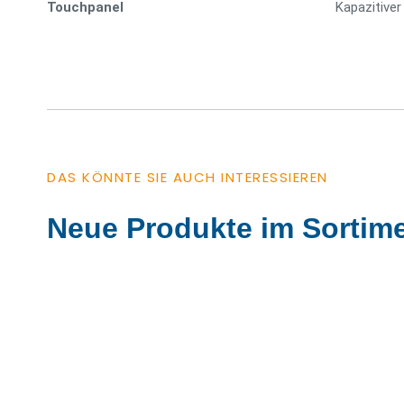
Touchpanel
Kapazitive
DAS KÖNNTE SIE AUCH INTERESSIEREN
Neue Produkte im Sortime