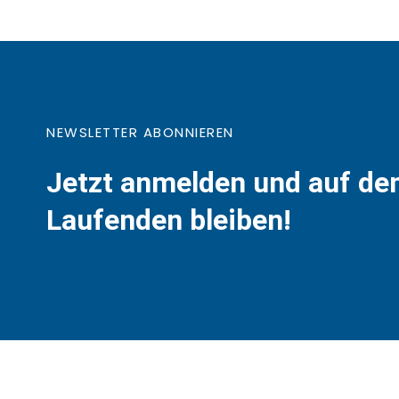
NEWSLETTER ABONNIEREN
Jetzt anmelden und auf d
Laufenden bleiben!