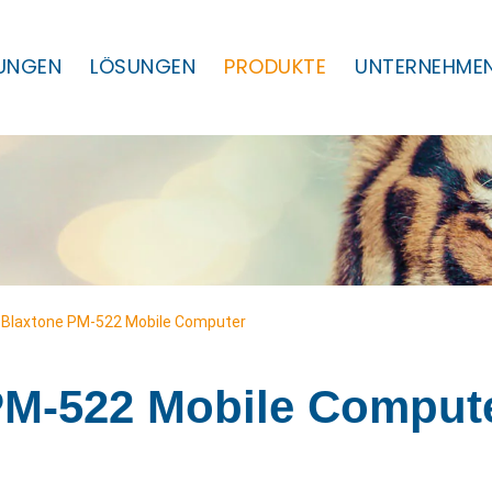
TUNGEN
LÖSUNGEN
PRODUKTE
UNTERNEHME
Blaxtone PM-522 Mobile Computer
M-522 Mobile Comput