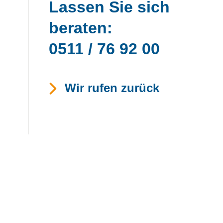
Lassen Sie sich
beraten:
0511 / 76 92 00
Wir rufen zurück