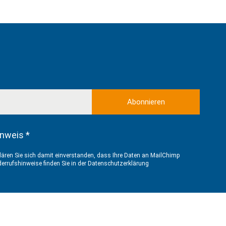
nweis *
ären Sie sich damit einverstanden, dass Ihre Daten an MailChimp
errufshinweise finden Sie in der
Datenschutzerklärung