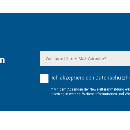
em
Ich akzeptiere den Datenschutzhi
* Mit dem Absenden der Newsletteranmeldung erkl
übertragen werden. Weitere Informationen und Wid