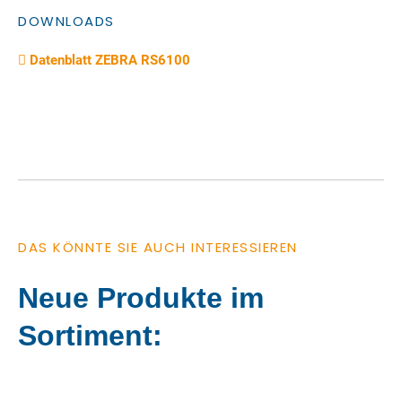
DOWNLOADS
Datenblatt ZEBRA RS6100
DAS KÖNNTE SIE AUCH INTERESSIEREN
Neue Produkte im
Sortiment: