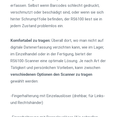
erfassen. Selbst wenn Barcodes schlecht gedruckt,
verschmutzt oder beschädigt sind, oder wenn sie sich
hinter Schrumpffolie befinden, der RS6100 liest sie in
jedem Zustand problemlos ein.
Komfortabel zu tragen:
Überall dort, wo man nicht auf
digitale Datenerfassung verzichten kann, wie im Lager,
im Einzelhandel oder in der Fertigung, bietet der
RS6100-Scanner eine optimale Lösung. Je nach Art der
Tätigkeit und persönlichen Vorlieben, kann zwischen
verschiedenen Optionen den Scanner zu tragen
gewählt werden:
-Fingerhalterung mit Einzelauslöser (drehbar, für Links-
und Rechtshänder)