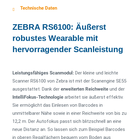
Technische Daten
ZEBRA RS6100: Äußerst
robustes Wearable mit
hervorragender Scanleistung
Leistungsfähiges Scanmodul:
Der kleine und leichte
Scanner RS6100 von Zebra ist mit der Scanengine SE55
ausgestattet. Dank der
erweiterten Reichweite
und der
IntelliFokus-Technologie
arbeitet sie äußerst effektiv.
Sie ermöglicht das Einlesen von Barcodes in
unmittelbarer Nähe sowie in einer Reichweite von bis zu
12,2 m. Der Autofokus passt sich blitzschnell an eine
neue Distanz an. So lassen sich zum Beispiel Barcodes
in oberen Regalfächern bequem vom Boden aus