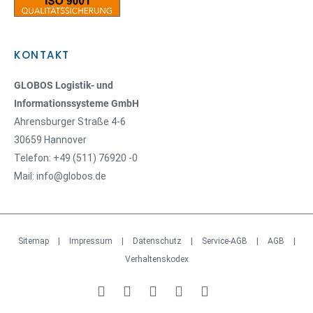
KONTAKT
GLOBOS Logistik- und
Informationssysteme GmbH
Ahrensburger Straße 4-6
30659 Hannover
Telefon: +49 (511) 76920 -0
Mail: info@globos.de
Sitemap
|
Impressum
|
Datenschutz
|
Service-AGB
|
AGB
|
Verhaltenskodex