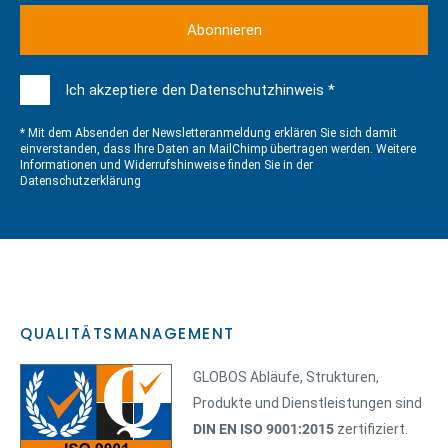
Ich akzeptiere den Datenschutzhinweis *
* Mit dem Absenden der Newsletteranmeldung erklären Sie sich damit
einverstanden, dass Ihre Daten an MailChimp übertragen werden. Weitere
Informationen und Widerrufshinweise finden Sie in der
Datenschutzerklärung
QUALITÄTSMANAGEMENT
GLOBOS Abläufe, Strukturen,
Produkte und Dienstleistungen sind
DIN EN ISO 9001:2015
zertifiziert.