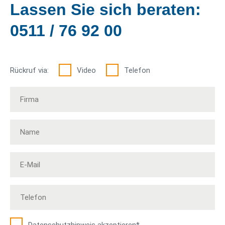
Lassen Sie sich beraten:
0511 / 76 92 00
Rückruf via:
Video
Telefon