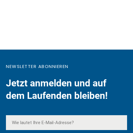
NEWSLETTER ABONNIEREN
Jetzt anmelden und auf
dem Laufenden bleiben!