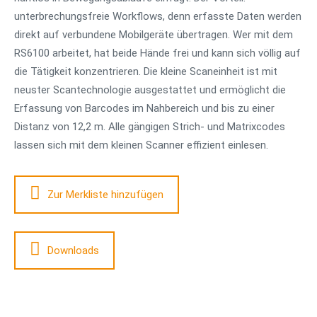
unterbrechungsfreie Workflows, denn erfasste Daten werden
direkt auf verbundene Mobilgeräte übertragen. Wer mit dem
RS6100 arbeitet, hat beide Hände frei und kann sich völlig auf
die Tätigkeit konzentrieren. Die kleine Scaneinheit ist mit
neuster Scantechnologie ausgestattet und ermöglicht die
Erfassung von Barcodes im Nahbereich und bis zu einer
Distanz von 12,2 m. Alle gängigen Strich- und Matrixcodes
lassen sich mit dem kleinen Scanner effizient einlesen.
Zur Merkliste hinzufügen
Downloads