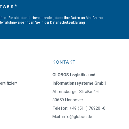
nweis *
ären Sie sich damit einverstanden, dass Ihre Daten an MailChimp
errufshinweise finden Sie in der
Datenschutzerklärung
KONTAKT
GLOBOS Logistik- und
rtifiziert.
Informationssysteme GmbH
Ahrensburger Straße 4-6
30659 Hannover
Telefon: +49 (511) 76920 -0
Mail: info@globos.de