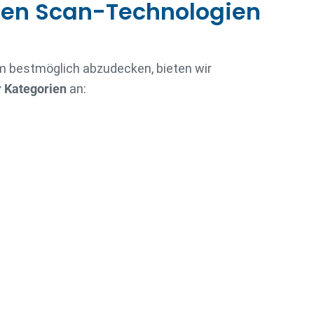
ten Scan-Technologien
 bestmöglich abzudecken, bieten wir
 Kategorien
an: