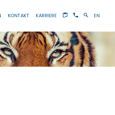
N
KONTAKT
KARRIERE
EN