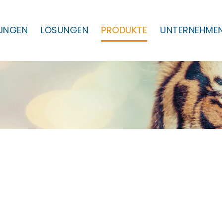
TUNGEN
LÖSUNGEN
PRODUKTE
UNTERNEHME