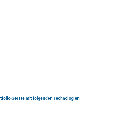
tfolio Geräte mit folgenden Technologien: