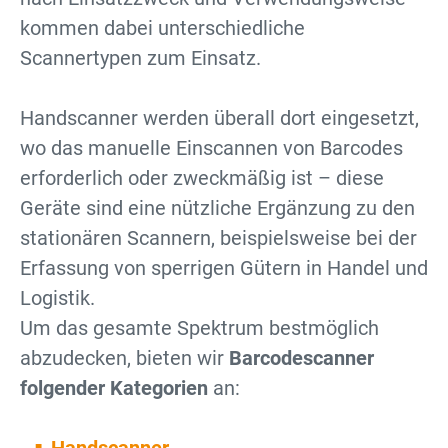
kommen dabei unterschiedliche
Scannertypen zum Einsatz.
Handscanner werden überall dort eingesetzt,
wo das manuelle Einscannen von Barcodes
erforderlich oder zweckmäßig ist – diese
Geräte sind eine nützliche Ergänzung zu den
stationären Scannern, beispielsweise bei der
Erfassung von sperrigen Gütern in Handel und
Logistik.
Um das gesamte Spektrum bestmöglich
abzudecken, bieten wir
Barcodescanner
folgender Kategorien
an: