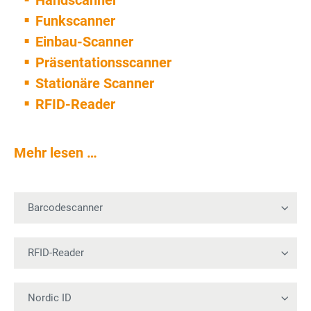
Handscanner
Funkscanner
Einbau-Scanner
Präsentationsscanner
Stationäre Scanner
RFID-Reader
Mehr lesen …