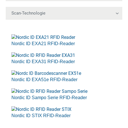
Nordic ID EXA21 RFID-Reader
Nordic ID EXA31 RFID-Reader
Nordic ID EXA51e RFID-Reader
Nordic ID Sampo Serie RFID-Reader
Nordic ID STIX RFID-Reader