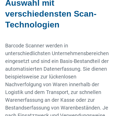
Auswahl mit
verschiedensten Scan-
Technologien
Barcode Scanner werden in
unterschiedlichsten Unternehmensbereichen
eingesetzt und sind ein Basis-Bestandteil der
automatisierten Datenerfassung. Sie dienen
beispielsweise zur lückenlosen
Nachverfolgung von Waren innerhalb der
Logistik und dem Transport, zur schnellen
Warenerfassung an der Kasse oder zur
Bestandserfassung von Warenbeständen. Je
nach Einsatzzweck und Verwendungsweise