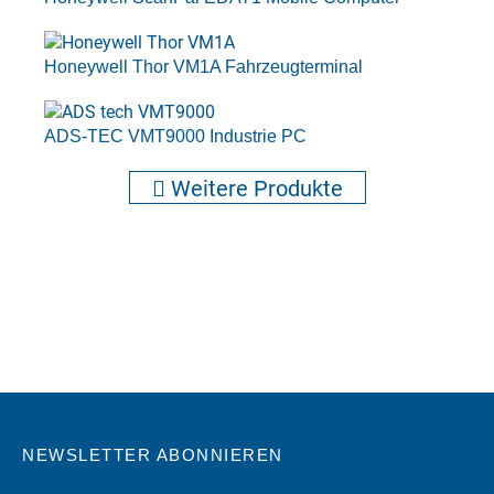
Honeywell Thor VM1A Fahrzeugterminal
ADS-TEC VMT9000 Industrie PC
Weitere Produkte
NEWSLETTER ABONNIEREN