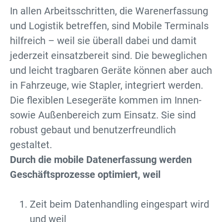
In allen Arbeitsschritten, die Warenerfassung
und Logistik betreffen, sind Mobile Terminals
hilfreich – weil sie überall dabei und damit
jederzeit einsatzbereit sind. Die beweglichen
und leicht tragbaren Geräte können aber auch
in Fahrzeuge, wie Stapler, integriert werden.
Die flexiblen Lesegeräte kommen im Innen-
sowie Außenbereich zum Einsatz. Sie sind
robust gebaut und benutzerfreundlich
gestaltet.
Durch die mobile Datenerfassung werden
Geschäftsprozesse optimiert, weil
Zeit beim Datenhandling eingespart wird
und weil