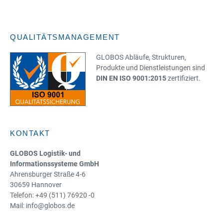
QUALITÄTSMANAGEMENT
GLOBOS Abläufe, Strukturen,
Produkte und Dienstleistungen sind
DIN EN ISO 9001:2015
zertifiziert.
KONTAKT
GLOBOS Logistik- und
Informationssysteme GmbH
Ahrensburger Straße 4-6
30659 Hannover
Telefon: +49 (511) 76920 -0
Mail: info@globos.de