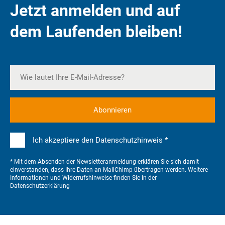
Jetzt anmelden und auf
dem Laufenden bleiben!
Ich akzeptiere den Datenschutzhinweis *
* Mit dem Absenden der Newsletteranmeldung erklären Sie sich damit
einverstanden, dass Ihre Daten an MailChimp übertragen werden. Weitere
Informationen und Widerrufshinweise finden Sie in der
Datenschutzerklärung