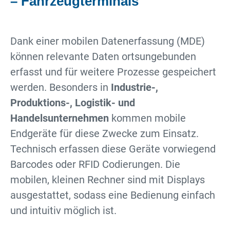
– Fahrzeugterminals
Dank einer mobilen Datenerfassung (MDE)
können relevante Daten ortsungebunden
erfasst und für weitere Prozesse gespeichert
werden. Besonders in
Industrie-,
Produktions-, Logistik- und
Handelsunternehmen
kommen mobile
Endgeräte für diese Zwecke zum Einsatz.
Technisch erfassen diese Geräte vorwiegend
Barcodes oder RFID Codierungen. Die
mobilen, kleinen Rechner sind mit Displays
ausgestattet, sodass eine Bedienung einfach
und intuitiv möglich ist.