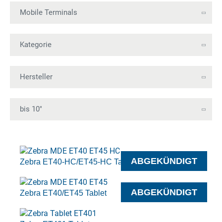
ABGEKÜNDIGT
Zebra ET40-HC/ET45-HC Tablet
ABGEKÜNDIGT
Zebra ET40/ET45 Tablet