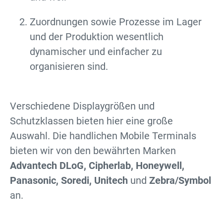
Zuordnungen sowie Prozesse im Lager
und der Produktion wesentlich
dynamischer und einfacher zu
organisieren sind.
Verschiedene Displaygrößen und
Schutzklassen bieten hier eine große
Auswahl. Die handlichen Mobile Terminals
bieten wir von den bewährten Marken
Advantech DLoG, Cipherlab, Honeywell,
Panasonic, Soredi, Unitech
und
Zebra/Symbol
an.