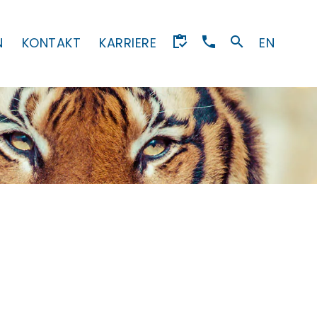
N
KONTAKT
KARRIERE
EN