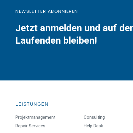
NEWSLETTER ABONNIEREN
Jetzt anmelden und auf d
Laufenden bleiben!
LEISTUNGEN
Projektmanagement
Consulting
Repair Services
Help Desk