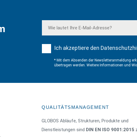
em
Ich akzeptiere den Datenschutzhi
* Mit dem Absenden der Newsletteranmeldung erkl
übertragen werden. Weitere Informationen und Wid
QUALITÄTSMANAGEMENT
GLOBOS Abläufe, Strukturen, Produkte und
Dienstleistungen sind
DIN EN ISO 9001:2015
z