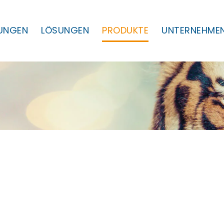
TUNGEN
LÖSUNGEN
PRODUKTE
UNTERNEHME