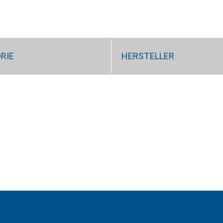
RIE
HERSTELLER