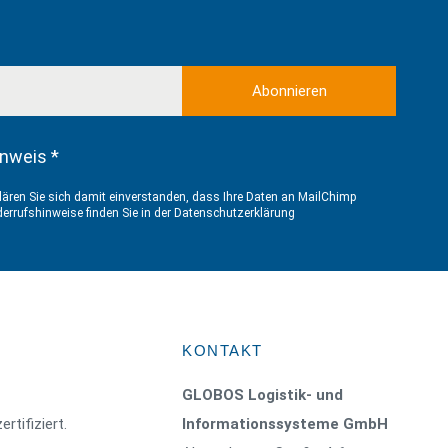
nweis *
ären Sie sich damit einverstanden, dass Ihre Daten an MailChimp
errufshinweise finden Sie in der
Datenschutzerklärung
KONTAKT
GLOBOS Logistik- und
ertifiziert.
Informationssysteme GmbH