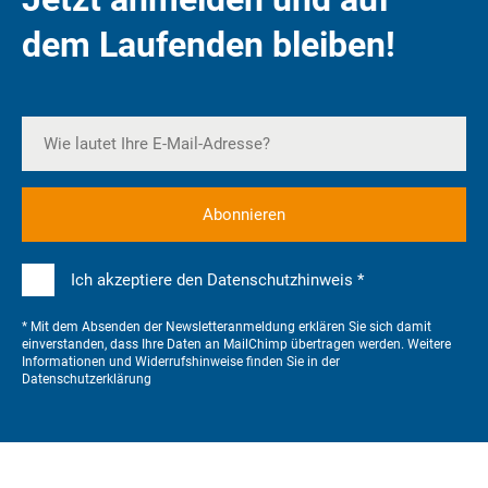
dem Laufenden bleiben!
Ich akzeptiere den Datenschutzhinweis *
* Mit dem Absenden der Newsletteranmeldung erklären Sie sich damit
einverstanden, dass Ihre Daten an MailChimp übertragen werden. Weitere
Informationen und Widerrufshinweise finden Sie in der
Datenschutzerklärung