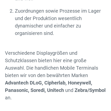
Zuordnungen sowie Prozesse im Lager
und der Produktion wesentlich
dynamischer und einfacher zu
organisieren sind.
Verschiedene Displaygrößen und
Schutzklassen bieten hier eine große
Auswahl. Die handlichen Mobile Terminals
bieten wir von den bewährten Marken
Advantech DLoG, Cipherlab, Honeywell,
Panasonic, Soredi, Unitech
und
Zebra/Symbol
an.