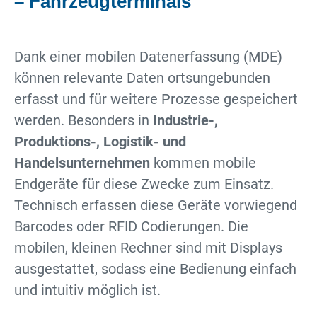
– Fahrzeugterminals
Dank einer mobilen Datenerfassung (MDE)
können relevante Daten ortsungebunden
erfasst und für weitere Prozesse gespeichert
werden. Besonders in
Industrie-,
Produktions-, Logistik- und
Handelsunternehmen
kommen mobile
Endgeräte für diese Zwecke zum Einsatz.
Technisch erfassen diese Geräte vorwiegend
Barcodes oder RFID Codierungen. Die
mobilen, kleinen Rechner sind mit Displays
ausgestattet, sodass eine Bedienung einfach
und intuitiv möglich ist.