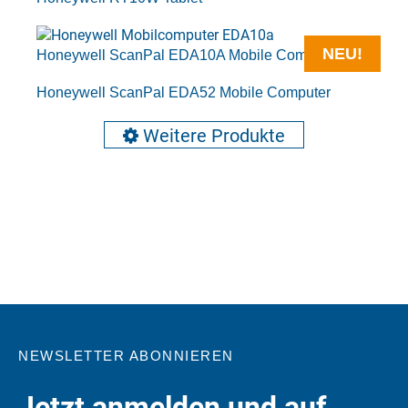
NEU!
Honeywell ScanPal EDA10A Mobile Computer
Honeywell ScanPal EDA52 Mobile Computer
Weitere Produkte
NEWSLETTER ABONNIEREN
Jetzt anmelden und auf