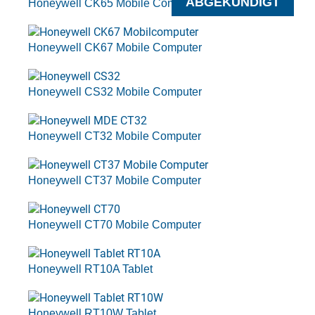
ABGEKÜNDIGT
Honeywell CK65 Mobile Computer
Honeywell CK67 Mobile Computer
Honeywell CS32 Mobile Computer
Honeywell CT32 Mobile Computer
Honeywell CT37 Mobile Computer
Honeywell CT70 Mobile Computer
Honeywell RT10A Tablet
Honeywell RT10W Tablet