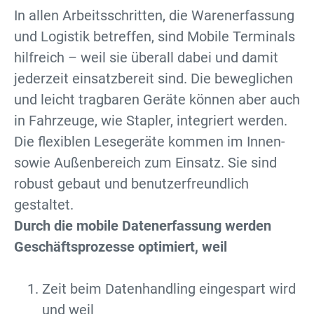
In allen Arbeitsschritten, die Warenerfassung
und Logistik betreffen, sind Mobile Terminals
hilfreich – weil sie überall dabei und damit
jederzeit einsatzbereit sind. Die beweglichen
und leicht tragbaren Geräte können aber auch
in Fahrzeuge, wie Stapler, integriert werden.
Die flexiblen Lesegeräte kommen im Innen-
sowie Außenbereich zum Einsatz. Sie sind
robust gebaut und benutzerfreundlich
gestaltet.
Durch die mobile Datenerfassung werden
Geschäftsprozesse optimiert, weil
Zeit beim Datenhandling eingespart wird
und weil