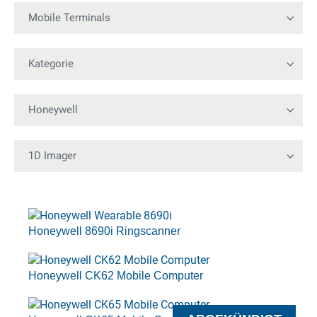
Honeywell 8690i Ringscanner
Honeywell CK62 Mobile Computer