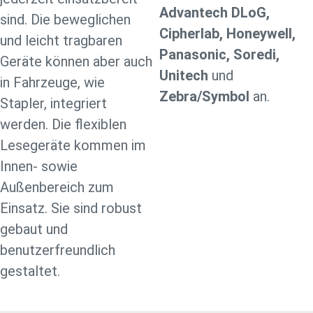
Advantech DLoG,
sind. Die beweglichen
Cipherlab, Honeywell,
und leicht tragbaren
Panasonic, Soredi,
Geräte können aber auch
Unitech
und
in Fahrzeuge, wie
Zebra/Symbol
an.
Stapler, integriert
werden. Die flexiblen
Lesegeräte kommen im
Innen- sowie
Außenbereich zum
Einsatz. Sie sind robust
gebaut und
benutzerfreundlich
gestaltet.