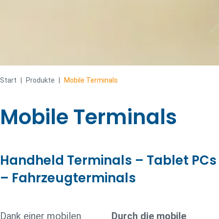
Start
|
Produkte
|
Mobile Terminals
Mobile Terminals
Handheld Terminals – Tablet PCs
– Fahrzeugterminals
Dank einer mobilen
Durch die mobile