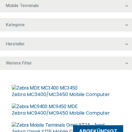
Zebra MC3400/MC3450 Mobile Computer
Zebra MC9400/MC9450 Mobile Computer
ABGEKÜNDIGT
Zebra Omnii XT15 Mobile Computer