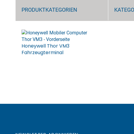
PRODUKTKATEGORIEN
KATEGO
Honeywell Thor VM3
Fahrzeugterminal