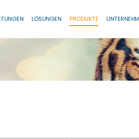
ISTUNGEN
LÖSUNGEN
PRODUKTE
UNTERNEH