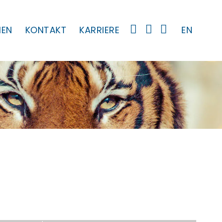
MEN
KONTAKT
KARRIERE
EN