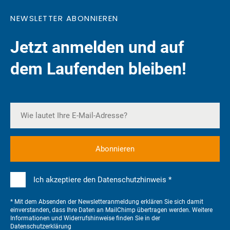
NEWSLETTER ABONNIEREN
Jetzt anmelden und auf
dem Laufenden bleiben!
Ich akzeptiere den Datenschutzhinweis *
* Mit dem Absenden der Newsletteranmeldung erklären Sie sich damit
einverstanden, dass Ihre Daten an MailChimp übertragen werden. Weitere
Informationen und Widerrufshinweise finden Sie in der
Datenschutzerklärung