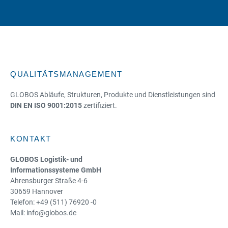
QUALITÄTSMANAGEMENT
GLOBOS Abläufe, Strukturen, Produkte und Dienstleistungen sind
DIN EN ISO 9001:2015
zertifiziert.
KONTAKT
GLOBOS Logistik- und
Informationssysteme GmbH
Ahrensburger Straße 4-6
30659 Hannover
Telefon: +49 (511) 76920 -0
Mail: info@globos.de