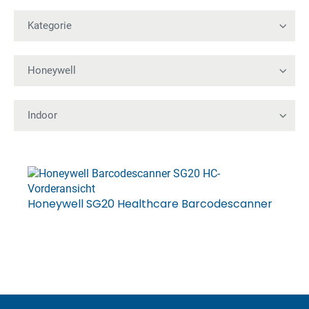
Honeywell SG20 Healthcare Barcodescanner