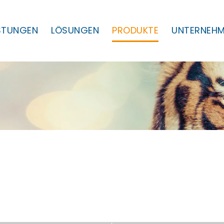
ISTUNGEN
LÖSUNGEN
PRODUKTE
UNTERNEH