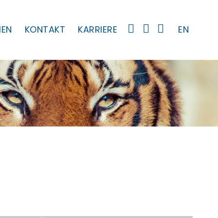
MEN
KONTAKT
KARRIERE
EN