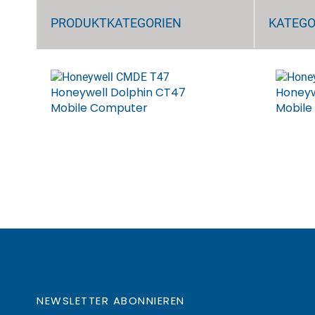
PRODUKTKATEGORIEN
KATEGO
Honeywell Dolphin CT47
Honeyw
Mobile Computer
Mobile
NEWSLETTER ABONNIEREN