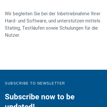
Wir begleiten Sie bei der Inbetriebnahme Ihrer
Hard- und Software, und unterstützen mittels
Stating, Testläufen sowie Schulungen für die
Nutzer.
SUBSCRIBE TO NEWSLETTER
Subscribe now to be
updated!