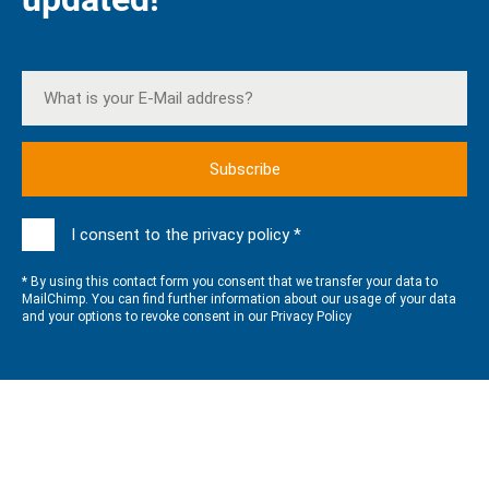
I consent to the privacy policy *
* By using this contact form you consent that we transfer your data to
MailChimp. You can find further information about our usage of your data
and your options to revoke consent in our
Privacy Policy
QUALITY MANAGEMENT