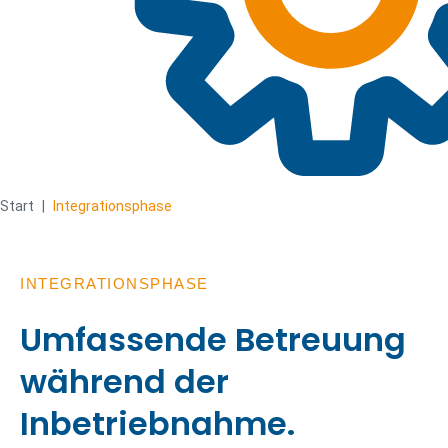
Start
|
Integrationsphase
INTEGRATIONSPHASE
Umfassende Betreuung
während der
Inbetriebnahme.