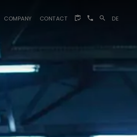
COMPANY
CONTACT
DE