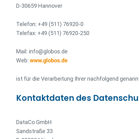
D-30659 Hannover
Telefon: +49 (511) 76920-0
Telefax: +49 (511) 76920-250
Mail: info@globos.de
Web:
www.globos.de
ist für die Verarbeitung Ihrer nachfolgend gena
Kontaktdaten des Datenschu
DataCo GmbH
Sandstraße 33