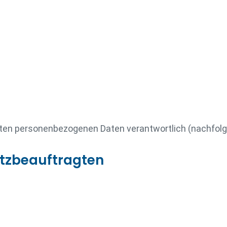
nnten personenbezogenen Daten verantwortlich (nachfolg
tzbeauftragten