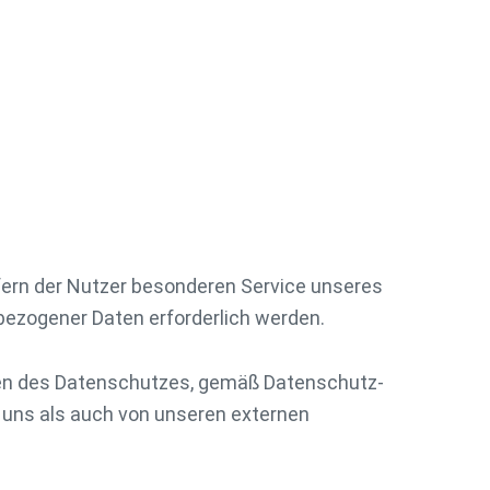
fern der Nutzer besonderen Service unseres
ezogener Daten erforderlich werden.
ften des Datenschutzes, gemäß Datenschutz-
uns als auch von unseren externen