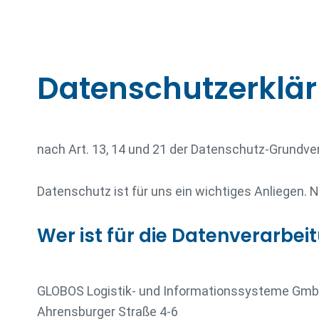
Datenschutz­erklä
nach Art. 13, 14 und 21 der Datenschutz-Grund
Datenschutz ist für uns ein wichtiges Anliegen. 
Wer ist für die Datenverarbe
GLOBOS Logistik- und Informationssysteme Gm
Ahrensburger Straße 4-6