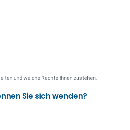
arbeiten und welche Rechte Ihnen zustehen.
önnen Sie sich wenden?