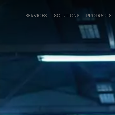
SERVICES
SOLUTIONS
PRODUCTS