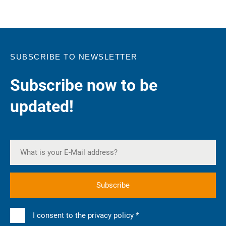
SUBSCRIBE TO NEWSLETTER
Subscribe now to be
updated!
I consent to the privacy policy *