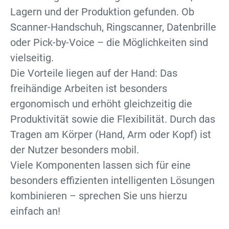
Lagern und der Produktion gefunden. Ob
Scanner-Handschuh, Ringscanner, Datenbrille
oder Pick-by-Voice – die Möglichkeiten sind
vielseitig.
Die Vorteile liegen auf der Hand: Das
freihändige Arbeiten ist besonders
ergonomisch und erhöht gleichzeitig die
Produktivität sowie die Flexibilität. Durch das
Tragen am Körper (Hand, Arm oder Kopf) ist
der Nutzer besonders mobil.
Viele Komponenten lassen sich für eine
besonders effizienten intelligenten Lösungen
kombinieren – sprechen Sie uns hierzu
einfach an!