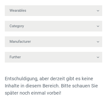
Entschuldigung, aber derzeit gibt es keine
Inhalte in diesem Bereich. Bitte schauen Sie
später noch einmal vorbei!