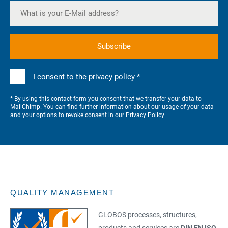
I consent to the privacy policy *
* By using this contact form you consent that we transfer your data to
MailChimp. You can find further information about our usage of your data
and your options to revoke consent in our
Privacy Policy
QUALITY MANAGEMENT
GLOBOS processes, structures,