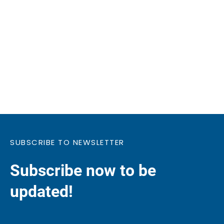
SUBSCRIBE TO NEWSLETTER
Subscribe now to be
updated!