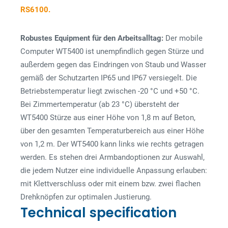
RS6100.
Robustes Equipment für den Arbeitsalltag:
Der mobile
Computer WT5400 ist unempfindlich gegen Stürze und
außerdem gegen das Eindringen von Staub und Wasser
gemäß der Schutzarten IP65 und IP67 versiegelt. Die
Betriebstemperatur liegt zwischen -20 °C und +50 °C.
Bei Zimmertemperatur (ab 23 °C) übersteht der
WT5400 Stürze aus einer Höhe von 1,8 m auf Beton,
über den gesamten Temperaturbereich aus einer Höhe
von 1,2 m. Der WT5400 kann links wie rechts getragen
werden. Es stehen drei Armbandoptionen zur Auswahl,
die jedem Nutzer eine individuelle Anpassung erlauben:
mit Klettverschluss oder mit einem bzw. zwei flachen
Drehknöpfen zur optimalen Justierung.
Technical specification