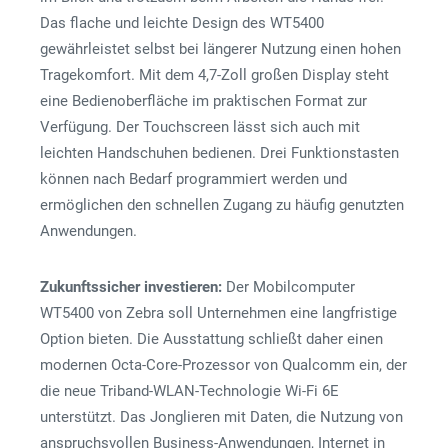
Das flache und leichte Design des WT5400
gewährleistet selbst bei längerer Nutzung einen hohen
Tragekomfort. Mit dem 4,7-Zoll großen Display steht
eine Bedienoberfläche im praktischen Format zur
Verfügung. Der Touchscreen lässt sich auch mit
leichten Handschuhen bedienen. Drei Funktionstasten
können nach Bedarf programmiert werden und
ermöglichen den schnellen Zugang zu häufig genutzten
Anwendungen.
Zukunftssicher investieren:
Der Mobilcomputer
WT5400 von Zebra soll Unternehmen eine langfristige
Option bieten. Die Ausstattung schließt daher einen
modernen Octa-Core-Prozessor von Qualcomm ein, der
die neue Triband-WLAN-Technologie Wi-Fi 6E
unterstützt. Das Jonglieren mit Daten, die Nutzung von
anspruchsvollen Business-Anwendungen, Internet in