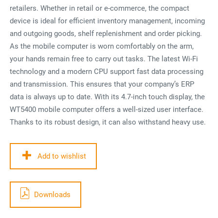
retailers. Whether in retail or e-commerce, the compact
device is ideal for efficient inventory management, incoming
and outgoing goods, shelf replenishment and order picking.
As the mobile computer is worn comfortably on the arm,
your hands remain free to carry out tasks. The latest Wi-Fi
technology and a modern CPU support fast data processing
and transmission. This ensures that your company’s ERP
data is always up to date. With its 4.7-inch touch display, the
WT5400 mobile computer offers a well-sized user interface.
Thanks to its robust design, it can also withstand heavy use.
Add to wishlist
Downloads