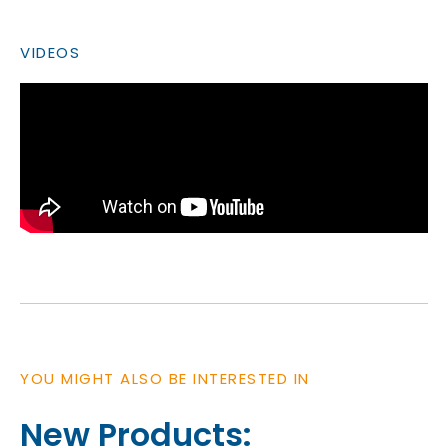
VIDEOS
YOU MIGHT ALSO BE INTERESTED IN
New Products: