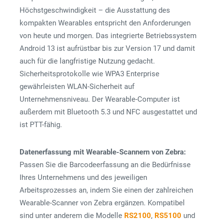
Höchstgeschwindigkeit – die Ausstattung des
kompakten Wearables entspricht den Anforderungen
von heute und morgen. Das integrierte Betriebssystem
Android 13 ist aufrüstbar bis zur Version 17 und damit
auch für die langfristige Nutzung gedacht.
Sicherheitsprotokolle wie WPA3 Enterprise
gewährleisten WLAN-Sicherheit auf
Unternehmensniveau. Der Wearable-Computer ist
außerdem mit Bluetooth 5.3 und NFC ausgestattet und
ist PTT-fähig.
Datenerfassung mit Wearable-Scannern von Zebra:
Passen Sie die Barcodeerfassung an die Bedürfnisse
Ihres Unternehmens und des jeweiligen
Arbeitsprozesses an, indem Sie einen der zahlreichen
Wearable-Scanner von Zebra ergänzen. Kompatibel
sind unter anderem die Modelle
RS2100
,
RS5100
und