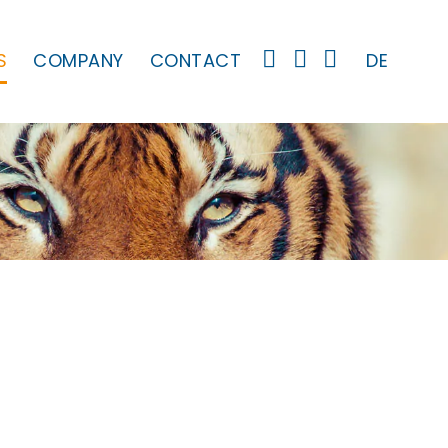
S
COMPANY
CONTACT
DE