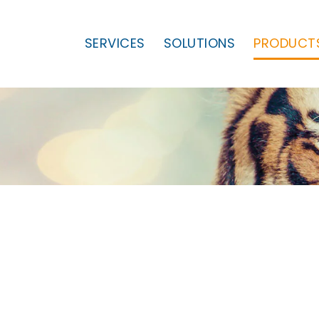
SERVICES
SOLUTIONS
PRODUCT