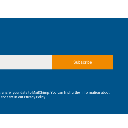
transfer your data to MailChimp. You can find further information about
e consent in our
Privacy Policy