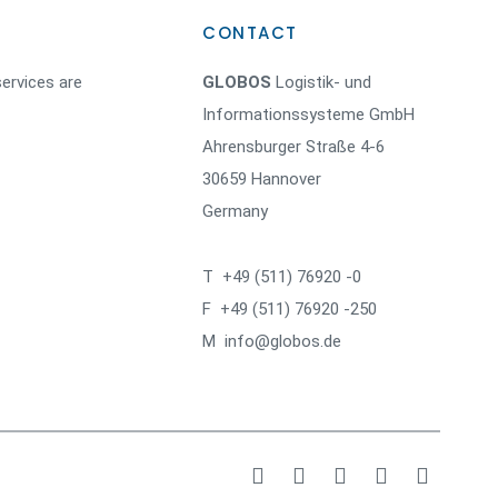
CONTACT
ervices are
GLOBOS
Logistik- und
Informationssysteme GmbH
Ahrensburger Straße 4-6
30659 Hannover
Germany
T +49 (511) 76920 -0
F +49 (511) 76920 -250
M info@globos.de