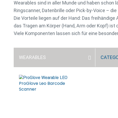
Wearables sind in aller Munde und haben schon lä
Ringscanner, Datenbrille oder Pick-by-Voice – die 
Die Vorteile liegen auf der Hand: Das freihändige 
das Tragen am Körper (Hand, Arm oder Kopf) ist 
Viele Komponenten lassen sich für eine besonders
WEARABLES
CATEG
ProGlove Leo Barcode
Scanner