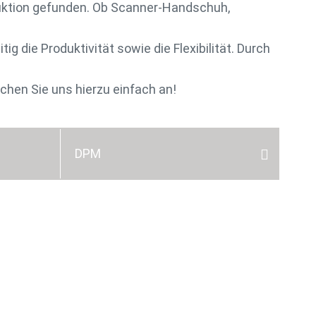
oduktion gefunden. Ob Scanner-Handschuh,
g die Produktivität sowie die Flexibilität. Durch
chen Sie uns hierzu einfach an!
DPM