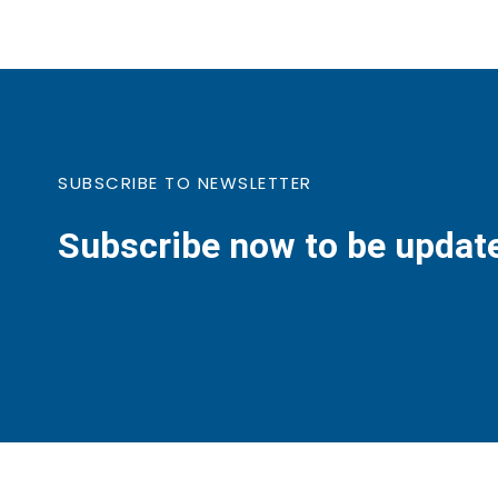
SUBSCRIBE TO NEWSLETTER
Subscribe now to be updat